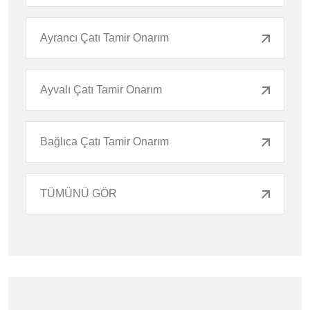
Ayrancı Çatı Tamir Onarım
Ayvalı Çatı Tamir Onarım
Bağlıca Çatı Tamir Onarım
TÜMÜNÜ GÖR