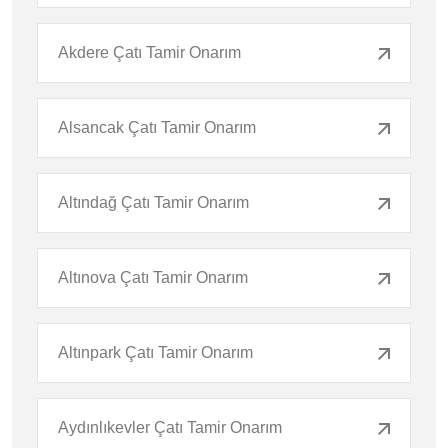
Akdere Çatı Tamir Onarım
Alsancak Çatı Tamir Onarım
Altındağ Çatı Tamir Onarım
Altınova Çatı Tamir Onarım
Altınpark Çatı Tamir Onarım
Aydınlıkevler Çatı Tamir Onarım