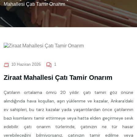
Mahallesi Çatı Tamir Onarım
10 Haziran 2026
1
Ziraat Mahallesi Çatı Tamir Onarım
Çatıların ortalama ömrü 20 yıldır. çatı tamiri göz önüne
alındığında hava koşulları, aşırı yüklenme ve kazalar, Ankara'daki
ev sahipleri, bu tarz kazalar yada yaşantılardan önce çatılarının
bazı kısımlarını tamir ettirmeye veya hatta elden geçirmeye sevk
edebilir. çatı onarım türlerinde, çatınızın ne tür hasar
verebileceğini bilmiyorsanız, çatınızın tamir edilme veya