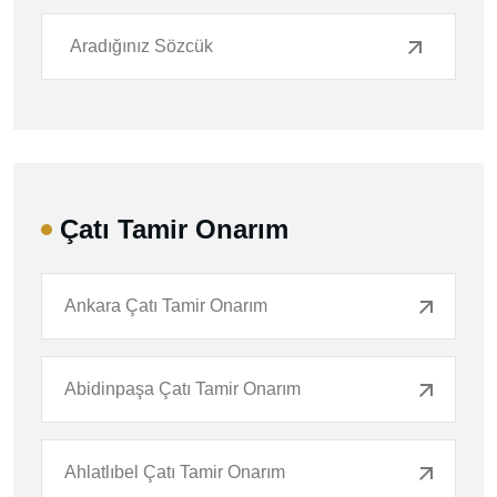
Çatı Tamir Onarım
Ankara Çatı Tamir Onarım
Abidinpaşa Çatı Tamir Onarım
Ahlatlıbel Çatı Tamir Onarım