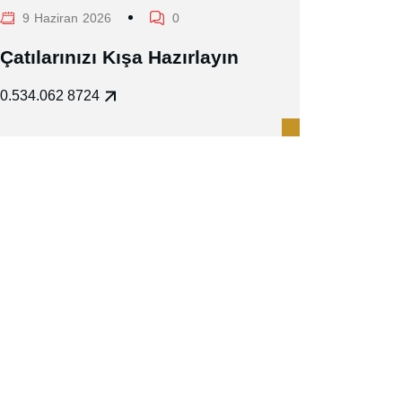
9 Haziran 2026
0
Çatılarınızı Kışa Hazırlayın
0.534.062 8724