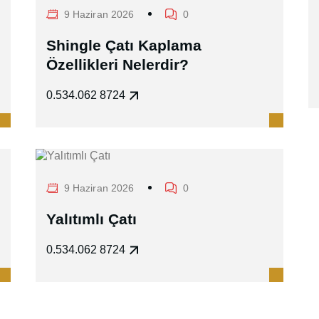
9 Haziran 2026
0
Shingle Çatı Kaplama
Özellikleri Nelerdir?
0.534.062 8724
9 Haziran 2026
0
Yalıtımlı Çatı
0.534.062 8724