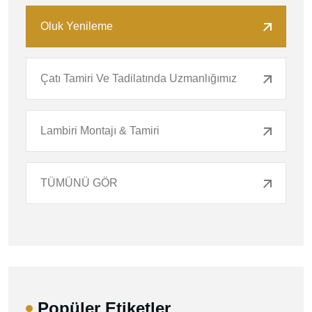
Oluk Yenileme
Çatı Tamiri Ve Tadilatında Uzmanlığımız
Lambiri Montajı & Tamiri
TÜMÜNÜ GÖR
Popüler Etiketler