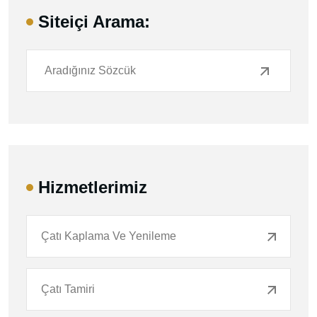
Siteiçi Arama:
Hizmetlerimiz
Çatı Kaplama Ve Yenileme
Çatı Tamiri