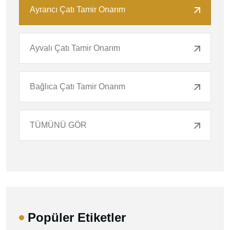
Ayrancı Çatı Tamir Onarım
Ayvalı Çatı Tamir Onarım
Bağlıca Çatı Tamir Onarım
TÜMÜNÜ GÖR
Popüler Etiketler