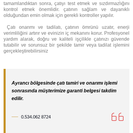
tamamlandıktan sonra, çatıyı test etmek ve sızdırmazlığını
kontrol etmek önemlidir. çatının sağlam ve dayanıklı
olduğundan emin olmak için gerekli kontroller yapılır.
Ç
atı onarımı ve tadilatı, çatının ömrünü uzatır, enerji
verimliliğini artırır ve evinizin iç mekanını korur. Profesyonel
yardım alarak, doğru ve kaliteli işçilikle çatınızı güvende
tutabilir ve sorunsuz bir şekilde tamir veya tadilat işlemini
gerçekleştirebilirsiniz
Ayrancı bölgesinde çatı tamiri ve onarımı işlemi
sonrasında müşterimize garanti belgesi takdim
edilir.
0.534.062 8724