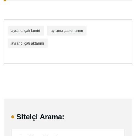
ayrancı çatı tamiri
ayrancı çatı onarımı
ayrancı çatı aktarımı
Siteiçi Arama: