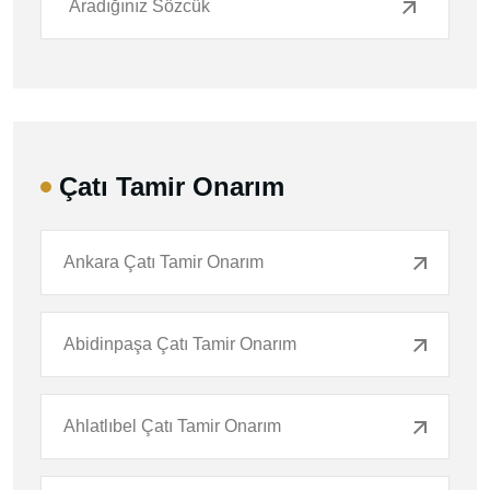
Çatı Tamir Onarım
Ankara Çatı Tamir Onarım
Abidinpaşa Çatı Tamir Onarım
Ahlatlıbel Çatı Tamir Onarım