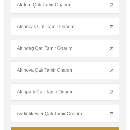
Akdere Çatı Tamir Onarım
Alsancak Çatı Tamir Onarım
Altındağ Çatı Tamir Onarım
Altınova Çatı Tamir Onarım
Altınpark Çatı Tamir Onarım
Aydınlıkevler Çatı Tamir Onarım