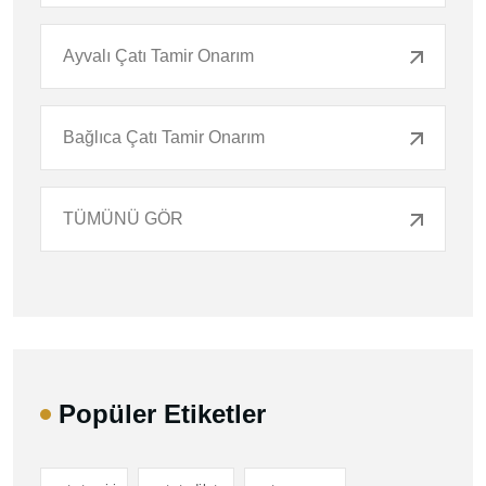
Ayvalı Çatı Tamir Onarım
Bağlıca Çatı Tamir Onarım
TÜMÜNÜ GÖR
Popüler Etiketler