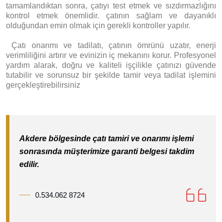
tamamlandıktan sonra, çatıyı test etmek ve sızdırmazlığını
kontrol etmek önemlidir. çatının sağlam ve dayanıklı
olduğundan emin olmak için gerekli kontroller yapılır.
Ç
atı onarımı ve tadilatı, çatının ömrünü uzatır, enerji
verimliliğini artırır ve evinizin iç mekanını korur. Profesyonel
yardım alarak, doğru ve kaliteli işçilikle çatınızı güvende
tutabilir ve sorunsuz bir şekilde tamir veya tadilat işlemini
gerçekleştirebilirsiniz
Akdere bölgesinde çatı tamiri ve onarımı işlemi
sonrasında müşterimize garanti belgesi takdim
edilir.
0.534.062 8724