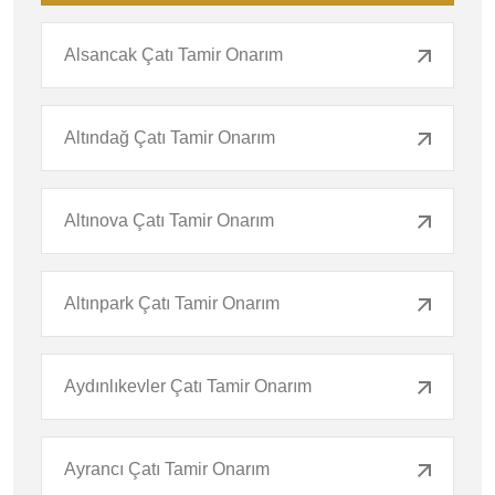
Alsancak Çatı Tamir Onarım
Altındağ Çatı Tamir Onarım
Altınova Çatı Tamir Onarım
Altınpark Çatı Tamir Onarım
Aydınlıkevler Çatı Tamir Onarım
Ayrancı Çatı Tamir Onarım