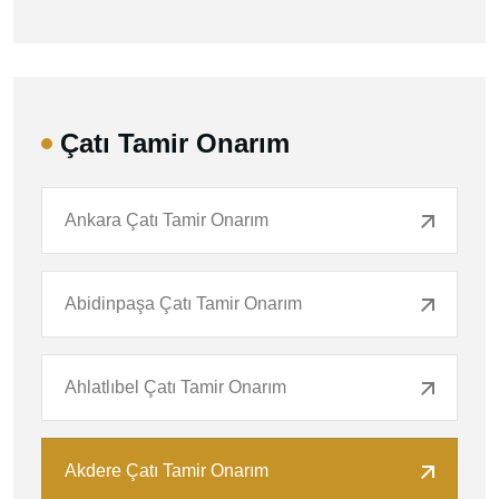
Çatı Tamir Onarım
Ankara Çatı Tamir Onarım
Abidinpaşa Çatı Tamir Onarım
Ahlatlıbel Çatı Tamir Onarım
Akdere Çatı Tamir Onarım