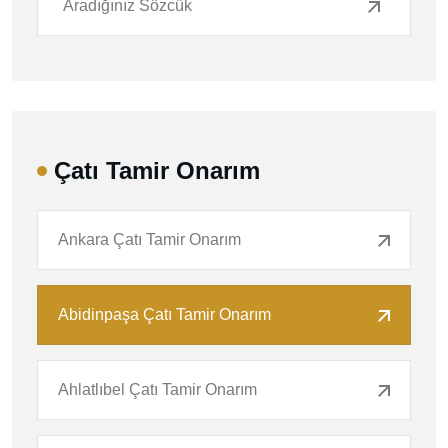
Çatı Tamir Onarım
Ankara Çatı Tamir Onarım
Abidinpaşa Çatı Tamir Onarım
Ahlatlıbel Çatı Tamir Onarım