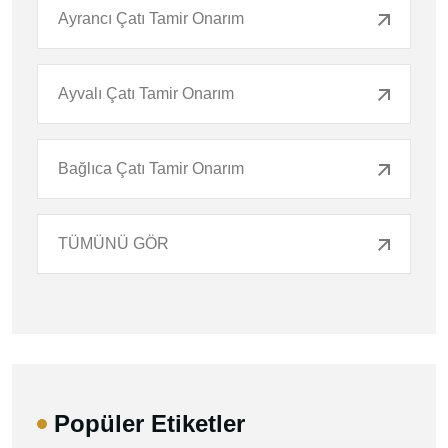
Ayrancı Çatı Tamir Onarım
Ayvalı Çatı Tamir Onarım
Bağlıca Çatı Tamir Onarım
TÜMÜNÜ GÖR
Popüler Etiketler