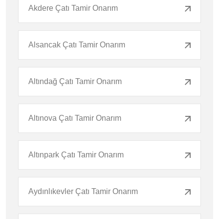
Akdere Çatı Tamir Onarım
Alsancak Çatı Tamir Onarım
Altındağ Çatı Tamir Onarım
Altınova Çatı Tamir Onarım
Altınpark Çatı Tamir Onarım
Aydınlıkevler Çatı Tamir Onarım