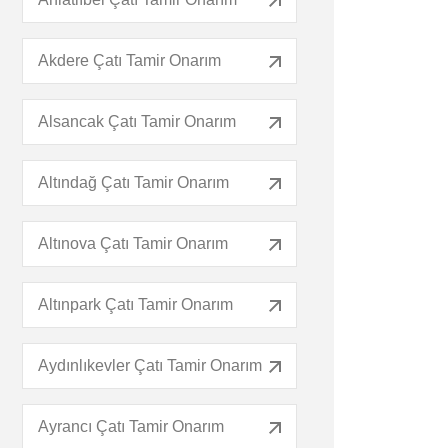
Akdere Çatı Tamir Onarım
Alsancak Çatı Tamir Onarım
Altındağ Çatı Tamir Onarım
Altınova Çatı Tamir Onarım
Altınpark Çatı Tamir Onarım
Aydınlıkevler Çatı Tamir Onarım
Ayrancı Çatı Tamir Onarım