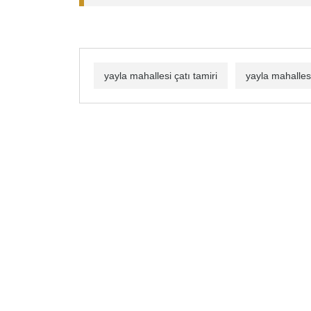
yayla mahallesi çatı tamiri
yayla mahalles