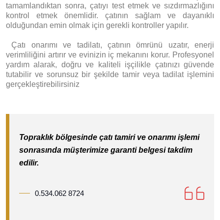
tamamlandıktan sonra, çatıyı test etmek ve sızdırmazlığını
kontrol etmek önemlidir. çatının sağlam ve dayanıklı
olduğundan emin olmak için gerekli kontroller yapılır.
Ç
atı onarımı ve tadilatı, çatının ömrünü uzatır, enerji
verimliliğini artırır ve evinizin iç mekanını korur. Profesyonel
yardım alarak, doğru ve kaliteli işçilikle çatınızı güvende
tutabilir ve sorunsuz bir şekilde tamir veya tadilat işlemini
gerçekleştirebilirsiniz
Topraklık bölgesinde çatı tamiri ve onarımı işlemi
sonrasında müşterimize garanti belgesi takdim
edilir.
0.534.062 8724