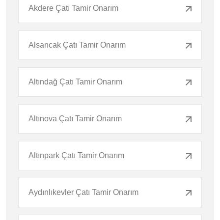
Akdere Çatı Tamir Onarım
Alsancak Çatı Tamir Onarım
Altındağ Çatı Tamir Onarım
Altınova Çatı Tamir Onarım
Altınpark Çatı Tamir Onarım
Aydınlıkevler Çatı Tamir Onarım