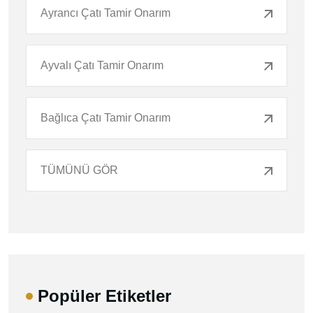
Ayrancı Çatı Tamir Onarım
Ayvalı Çatı Tamir Onarım
Bağlıca Çatı Tamir Onarım
TÜMÜNÜ GÖR
Popüler Etiketler