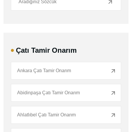
Çatı Tamir Onarım
Ankara Çatı Tamir Onarım
Abidinpaşa Çatı Tamir Onarım
Ahlatlıbel Çatı Tamir Onarım