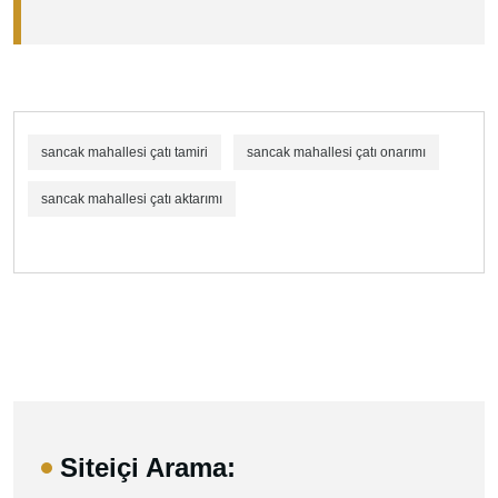
sancak mahallesi çatı tamiri
sancak mahallesi çatı onarımı
sancak mahallesi çatı aktarımı
Siteiçi Arama: