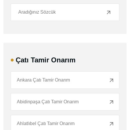
Çatı Tamir Onarım
Ankara Çatı Tamir Onarım
Abidinpaşa Çatı Tamir Onarım
Ahlatlıbel Çatı Tamir Onarım