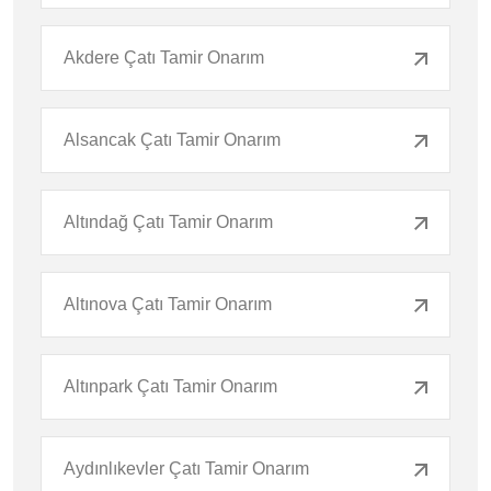
Akdere Çatı Tamir Onarım
Alsancak Çatı Tamir Onarım
Altındağ Çatı Tamir Onarım
Altınova Çatı Tamir Onarım
Altınpark Çatı Tamir Onarım
Aydınlıkevler Çatı Tamir Onarım