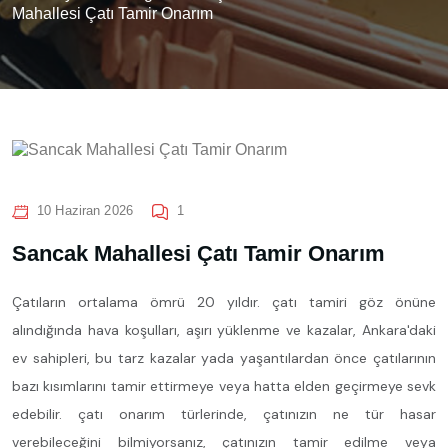
Mahallesi Çatı Tamir Onarım
10 Haziran 2026
1
Sancak Mahallesi Çatı Tamir Onarım
Çatıların ortalama ömrü 20 yıldır. çatı tamiri göz önüne
alındığında hava koşulları, aşırı yüklenme ve kazalar, Ankara'daki
ev sahipleri, bu tarz kazalar yada yaşantılardan önce çatılarının
bazı kısımlarını tamir ettirmeye veya hatta elden geçirmeye sevk
edebilir. çatı onarım türlerinde, çatınızın ne tür hasar
verebileceğini bilmiyorsanız, çatınızın tamir edilme veya