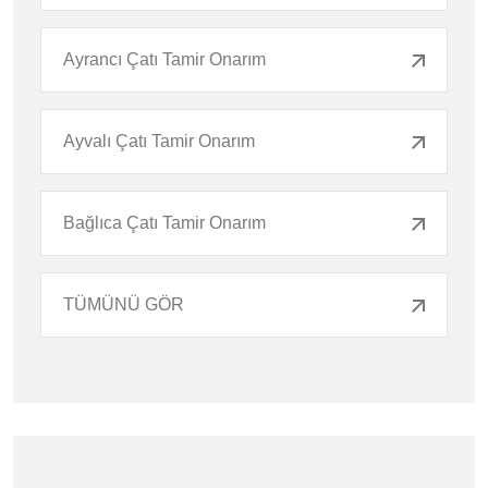
Ayrancı Çatı Tamir Onarım
Ayvalı Çatı Tamir Onarım
Bağlıca Çatı Tamir Onarım
TÜMÜNÜ GÖR