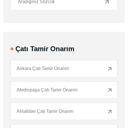
Çatı Tamir Onarım
Ankara Çatı Tamir Onarım
Abidinpaşa Çatı Tamir Onarım
Ahlatlıbel Çatı Tamir Onarım