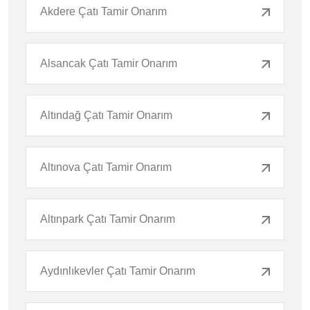
Akdere Çatı Tamir Onarım
Alsancak Çatı Tamir Onarım
Altındağ Çatı Tamir Onarım
Altınova Çatı Tamir Onarım
Altınpark Çatı Tamir Onarım
Aydınlıkevler Çatı Tamir Onarım