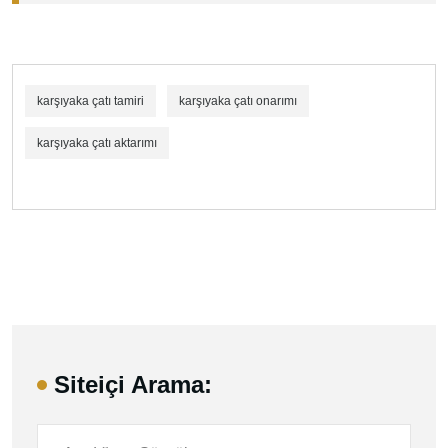
karşıyaka çatı tamiri
karşıyaka çatı onarımı
karşıyaka çatı aktarımı
Siteiçi Arama: