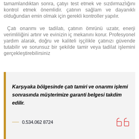
tamamlandıktan sonra, çatıyı test etmek ve sızdırmazlığını
kontrol etmek önemlidir. çatının sağlam ve dayanıklı
olduğundan emin olmak için gerekli kontroller yapılır.
Ç
atı onarımı ve tadilatı, çatının ömrünü uzatır, enerji
verimliliğini artırır ve evinizin iç mekanını korur. Profesyonel
yardım alarak, doğru ve kaliteli işçilikle çatınızı güvende
tutabilir ve sorunsuz bir şekilde tamir veya tadilat işlemini
gerçekleştirebilirsiniz
Karşıyaka bölgesinde çatı tamiri ve onarımı işlemi
sonrasında müşterimize garanti belgesi takdim
edilir.
0.534.062 8724