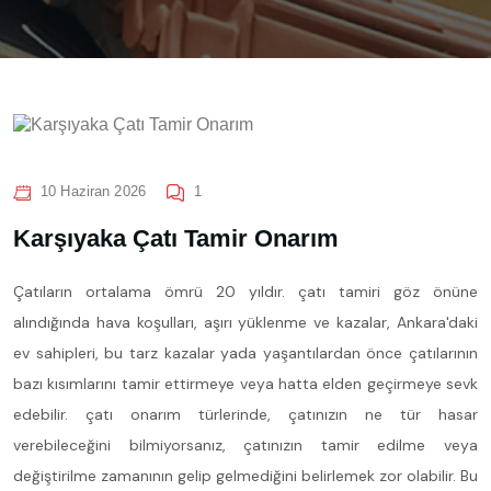
10 Haziran 2026
1
Karşıyaka Çatı Tamir Onarım
Çatıların ortalama ömrü 20 yıldır. çatı tamiri göz önüne
alındığında hava koşulları, aşırı yüklenme ve kazalar, Ankara'daki
ev sahipleri, bu tarz kazalar yada yaşantılardan önce çatılarının
bazı kısımlarını tamir ettirmeye veya hatta elden geçirmeye sevk
edebilir. çatı onarım türlerinde, çatınızın ne tür hasar
verebileceğini bilmiyorsanız, çatınızın tamir edilme veya
değiştirilme zamanının gelip gelmediğini belirlemek zor olabilir. Bu