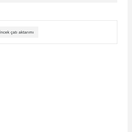
İncek çatı aktarımı