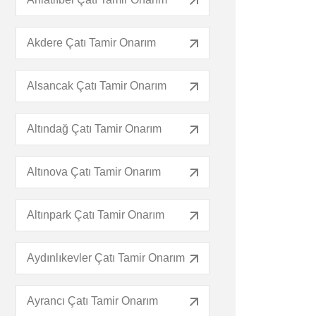
Akdere Çatı Tamir Onarım
Alsancak Çatı Tamir Onarım
Altındağ Çatı Tamir Onarım
Altınova Çatı Tamir Onarım
Altınpark Çatı Tamir Onarım
Aydınlıkevler Çatı Tamir Onarım
Ayrancı Çatı Tamir Onarım