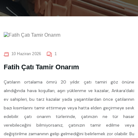
10 Haziran 2026
1
Fatih Çatı Tamir Onarım
Çatıların ortalama ömrü 20 yıldır. çatı tamiri göz önüne
alındığında hava koşulları, aşırı yüklenme ve kazalar, Ankara'daki
ev sahipleri, bu tarz kazalar yada yaşantılardan önce çatılarının
bazı kısımlarını tamir ettirmeye veya hatta elden geçirmeye sevk
edebilir. çatı onarım türlerinde, çatınızın ne tür hasar
verebileceğini bilmiyorsanız, çatınızın tamir edilme veya
değiştirilme zamanının gelip gelmediğini belirlemek zor olabilir. Bu