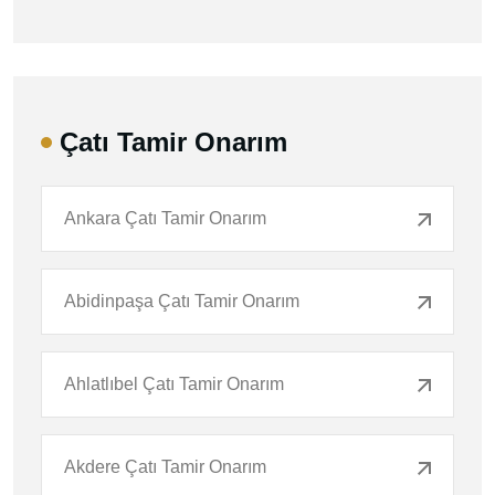
Çatı Tamir Onarım
Ankara Çatı Tamir Onarım
Abidinpaşa Çatı Tamir Onarım
Ahlatlıbel Çatı Tamir Onarım
Akdere Çatı Tamir Onarım