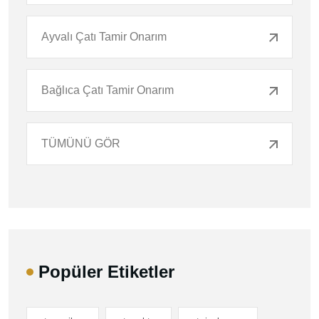
Ayvalı Çatı Tamir Onarım
Bağlıca Çatı Tamir Onarım
TÜMÜNÜ GÖR
Popüler Etiketler