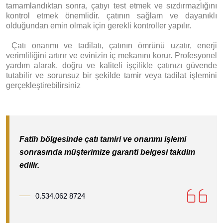
tamamlandıktan sonra, çatıyı test etmek ve sızdırmazlığını
kontrol etmek önemlidir. çatının sağlam ve dayanıklı
olduğundan emin olmak için gerekli kontroller yapılır.
Ç
atı onarımı ve tadilatı, çatının ömrünü uzatır, enerji
verimliliğini artırır ve evinizin iç mekanını korur. Profesyonel
yardım alarak, doğru ve kaliteli işçilikle çatınızı güvende
tutabilir ve sorunsuz bir şekilde tamir veya tadilat işlemini
gerçekleştirebilirsiniz
Fatih bölgesinde çatı tamiri ve onarımı işlemi
sonrasında müşterimize garanti belgesi takdim
edilir.
0.534.062 8724