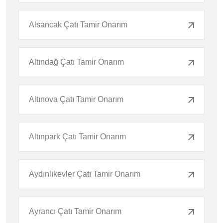
Alsancak Çatı Tamir Onarım
Altındağ Çatı Tamir Onarım
Altınova Çatı Tamir Onarım
Altınpark Çatı Tamir Onarım
Aydınlıkevler Çatı Tamir Onarım
Ayrancı Çatı Tamir Onarım