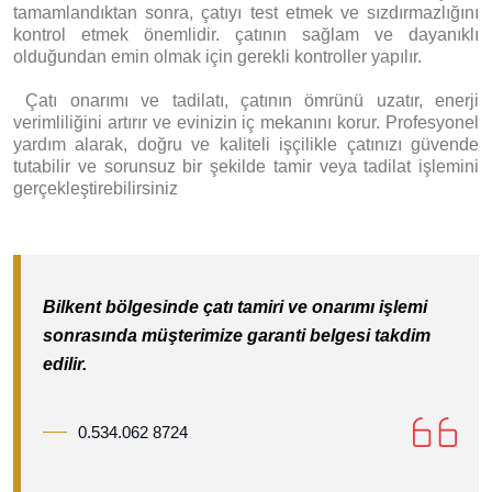
tamamlandıktan sonra, çatıyı test etmek ve sızdırmazlığını
kontrol etmek önemlidir. çatının sağlam ve dayanıklı
olduğundan emin olmak için gerekli kontroller yapılır.
Ç
atı onarımı ve tadilatı, çatının ömrünü uzatır, enerji
verimliliğini artırır ve evinizin iç mekanını korur. Profesyonel
yardım alarak, doğru ve kaliteli işçilikle çatınızı güvende
tutabilir ve sorunsuz bir şekilde tamir veya tadilat işlemini
gerçekleştirebilirsiniz
Bilkent bölgesinde çatı tamiri ve onarımı işlemi
sonrasında müşterimize garanti belgesi takdim
edilir.
0.534.062 8724