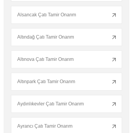
Alsancak Çatı Tamir Onarım
Altındağ Çatı Tamir Onarım
Altınova Çatı Tamir Onarım
Altınpark Çatı Tamir Onarım
Aydınlıkevler Çatı Tamir Onarım
Ayrancı Çatı Tamir Onarım