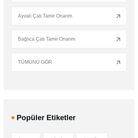
Ayvalı Çatı Tamir Onarım
Bağlıca Çatı Tamir Onarım
TÜMÜNÜ GÖR
Popüler Etiketler