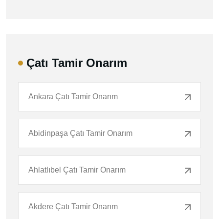
Çatı Tamir Onarım
Ankara Çatı Tamir Onarım
Abidinpaşa Çatı Tamir Onarım
Ahlatlıbel Çatı Tamir Onarım
Akdere Çatı Tamir Onarım