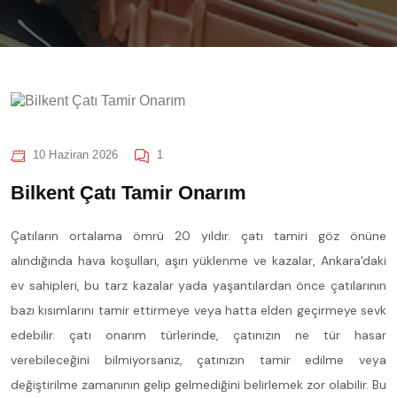
10 Haziran 2026
1
Bilkent Çatı Tamir Onarım
Çatıların ortalama ömrü 20 yıldır. çatı tamiri göz önüne
alındığında hava koşulları, aşırı yüklenme ve kazalar, Ankara'daki
ev sahipleri, bu tarz kazalar yada yaşantılardan önce çatılarının
bazı kısımlarını tamir ettirmeye veya hatta elden geçirmeye sevk
edebilir. çatı onarım türlerinde, çatınızın ne tür hasar
verebileceğini bilmiyorsanız, çatınızın tamir edilme veya
değiştirilme zamanının gelip gelmediğini belirlemek zor olabilir. Bu