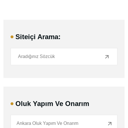
Siteiçi Arama:
Oluk Yapım Ve Onarım
Ankara Oluk Yapım Ve Onarım