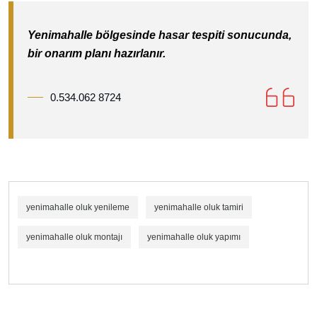
Yenimahalle bölgesinde hasar tespiti sonucunda,
bir onarım planı hazırlanır.
0.534.062 8724
yenimahalle oluk yenileme
yenimahalle oluk tamiri
yenimahalle oluk montajı
yenimahalle oluk yapımı