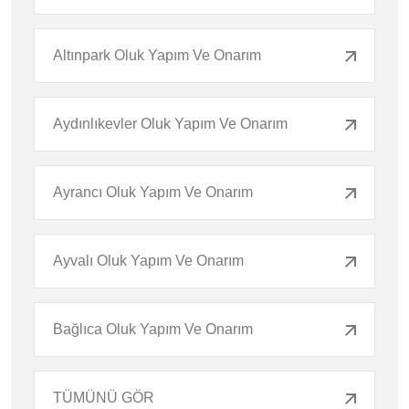
Altınpark Oluk Yapım Ve Onarım
Aydınlıkevler Oluk Yapım Ve Onarım
Ayrancı Oluk Yapım Ve Onarım
Ayvalı Oluk Yapım Ve Onarım
Bağlıca Oluk Yapım Ve Onarım
TÜMÜNÜ GÖR