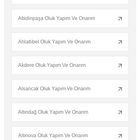
Abidinpaşa Oluk Yapım Ve Onarım
Ahlatlıbel Oluk Yapım Ve Onarım
Akdere Oluk Yapım Ve Onarım
Alsancak Oluk Yapım Ve Onarım
Altındağ Oluk Yapım Ve Onarım
Altınova Oluk Yapım Ve Onarım