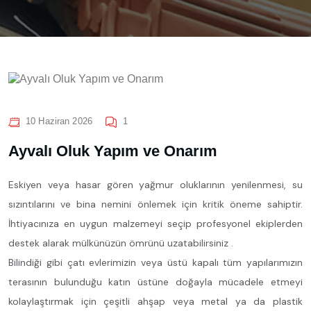
10 Haziran 2026
1
Ayvalı Oluk Yapım ve Onarım
Eskiyen veya hasar gören yağmur oluklarının yenilenmesi, su
sızıntılarını ve bina nemini önlemek için kritik öneme sahiptir.
İhtiyacınıza en uygun malzemeyi seçip profesyonel ekiplerden
destek alarak mülkünüzün ömrünü uzatabilirsiniz .
Bilindiği gibi çatı evlerimizin veya üstü kapalı tüm yapılarımızın
terasının bulunduğu katın üstüne doğayla mücadele etmeyi
kolaylaştırmak için çeşitli ahşap veya metal ya da plastik