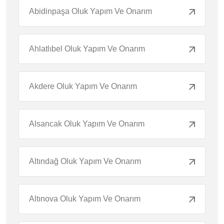
Abidinpaşa Oluk Yapım Ve Onarım
Ahlatlıbel Oluk Yapım Ve Onarım
Akdere Oluk Yapım Ve Onarım
Alsancak Oluk Yapım Ve Onarım
Altındağ Oluk Yapım Ve Onarım
Altınova Oluk Yapım Ve Onarım