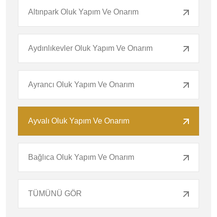
Altınpark Oluk Yapım Ve Onarım
Aydınlıkevler Oluk Yapım Ve Onarım
Ayrancı Oluk Yapım Ve Onarım
Ayvalı Oluk Yapım Ve Onarım
Bağlıca Oluk Yapım Ve Onarım
TÜMÜNÜ GÖR