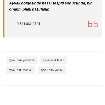
Ayvalı bölgesinde hasar tespiti sonucunda, bir
onarım planı hazırlanır.
0.534.062 8724
ayvalı oluk yenileme
ayvalı oluk tamiri
ayvalı oluk montajı
ayvalı oluk yapımı