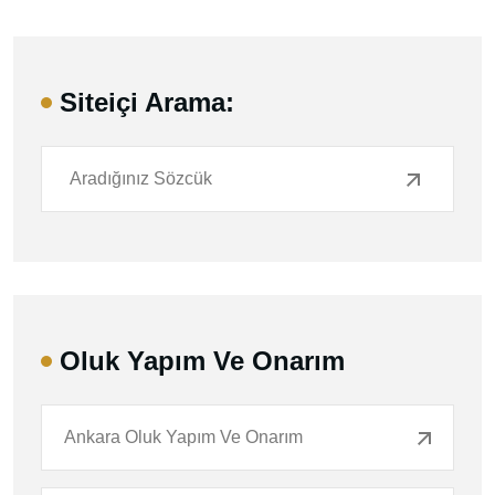
Siteiçi Arama:
Oluk Yapım Ve Onarım
Ankara Oluk Yapım Ve Onarım