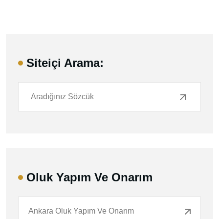
Siteiçi Arama:
Oluk Yapım Ve Onarım
Ankara Oluk Yapım Ve Onarım