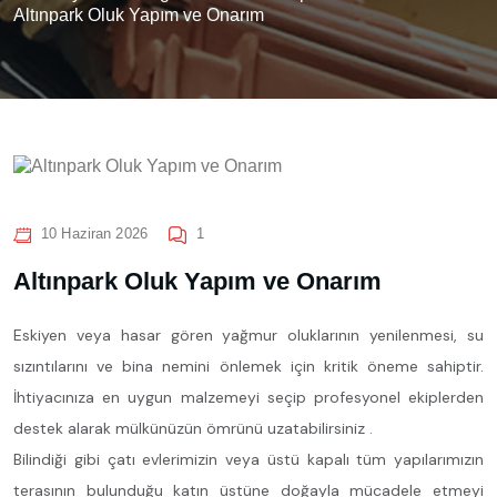
Altınpark Oluk Yapım ve Onarım
10 Haziran 2026
1
Altınpark Oluk Yapım ve Onarım
Eskiyen veya hasar gören yağmur oluklarının yenilenmesi, su
sızıntılarını ve bina nemini önlemek için kritik öneme sahiptir.
İhtiyacınıza en uygun malzemeyi seçip profesyonel ekiplerden
destek alarak mülkünüzün ömrünü uzatabilirsiniz .
Bilindiği gibi çatı evlerimizin veya üstü kapalı tüm yapılarımızın
terasının bulunduğu katın üstüne doğayla mücadele etmeyi