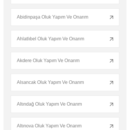
Abidinpaşa Oluk Yapım Ve Onarım
Ahlatlıbel Oluk Yapım Ve Onarım
Akdere Oluk Yapım Ve Onarım
Alsancak Oluk Yapım Ve Onarım
Altındağ Oluk Yapım Ve Onarım
Altınova Oluk Yapım Ve Onarım