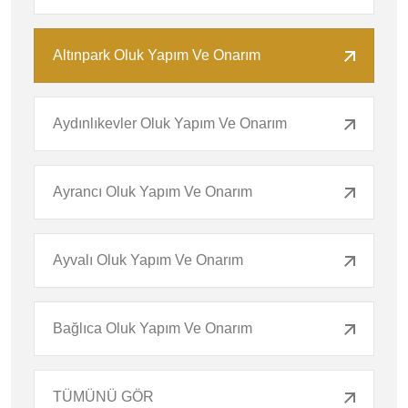
Altınpark Oluk Yapım Ve Onarım
Aydınlıkevler Oluk Yapım Ve Onarım
Ayrancı Oluk Yapım Ve Onarım
Ayvalı Oluk Yapım Ve Onarım
Bağlıca Oluk Yapım Ve Onarım
TÜMÜNÜ GÖR