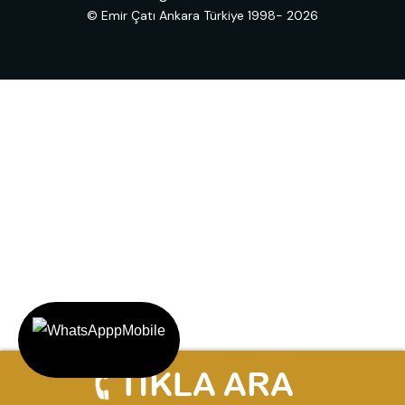
© Emir Çatı Ankara Türkiye 1998- 2026