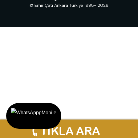
© Emir Çatı Ankara Türkiye 1998- 2026