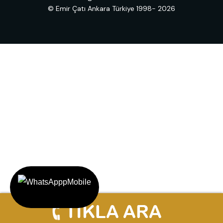
© Emir Çatı Ankara Türkiye 1998- 2026