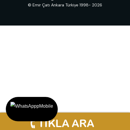
© Emir Çatı Ankara Türkiye 1998- 2026