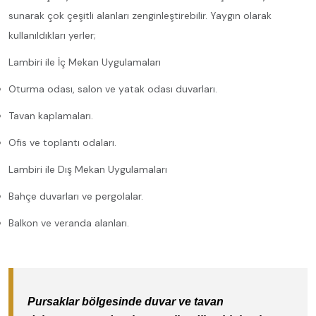
sunarak çok çeşitli alanları zenginleştirebilir. Yaygın olarak
kullanıldıkları yerler;
Lambiri ile İç Mekan Uygulamaları
Oturma odası, salon ve yatak odası duvarları.
Tavan kaplamaları.
Ofis ve toplantı odaları.
Lambiri ile Dış Mekan Uygulamaları
Bahçe duvarları ve pergolalar.
Balkon ve veranda alanları.
Pursaklar bölgesinde duvar ve tavan