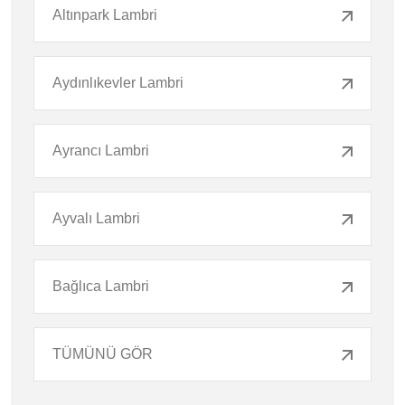
Altınpark Lambri
Aydınlıkevler Lambri
Ayrancı Lambri
Ayvalı Lambri
Bağlıca Lambri
TÜMÜNÜ GÖR