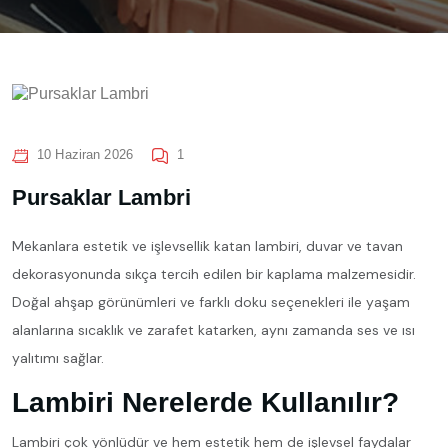
10 Haziran 2026
1
Pursaklar Lambri
Mekanlara estetik ve işlevsellik katan lambiri, duvar ve tavan
dekorasyonunda sıkça tercih edilen bir kaplama malzemesidir.
Doğal ahşap görünümleri ve farklı doku seçenekleri ile yaşam
alanlarına sıcaklık ve zarafet katarken, aynı zamanda ses ve ısı
yalıtımı sağlar.
Lambiri Nerelerde Kullanılır?
Lambiri çok yönlüdür ve hem estetik hem de işlevsel faydalar