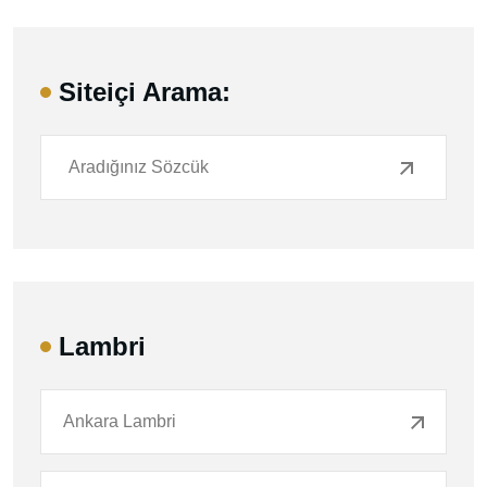
Siteiçi Arama:
Lambri
Ankara Lambri