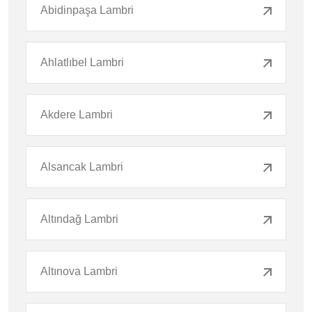
Abidinpaşa Lambri
Ahlatlıbel Lambri
Akdere Lambri
Alsancak Lambri
Altındağ Lambri
Altınova Lambri