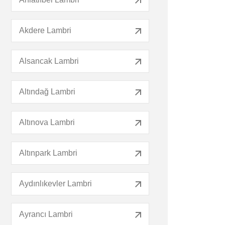
Akdere Lambri
Alsancak Lambri
Altındağ Lambri
Altınova Lambri
Altınpark Lambri
Aydınlıkevler Lambri
Ayrancı Lambri