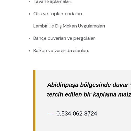
Tavan kaplamaları.
Ofis ve toplantı odaları.
Lambiri ile Dış Mekan Uygulamaları
Bahçe duvarları ve pergolalar.
Balkon ve veranda alanları.
Abidinpaşa bölgesinde duvar 
tercih edilen bir kaplama mal
0.534.062 8724