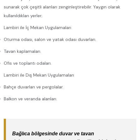
sunarak çok çeşitli alanları zenginleştirebilir. Yaygın olarak
kullanıldıkları yerler;
Lambiri ile İç Mekan Uygulamaları
Oturma odası, salon ve yatak odası duvarları.
Tavan kaplamaları.
Ofis ve toplantı odaları.
Lambiri ile Dış Mekan Uygulamaları
Bahçe duvarları ve pergolalar.
Balkon ve veranda alanları.
Bağlıca bölgesinde duvar ve tavan