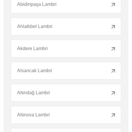
Abidinpaşa Lambri
Ahlatlıbel Lambri
Akdere Lambri
Alsancak Lambri
Altındağ Lambri
Altınova Lambri