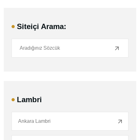
Siteiçi Arama:
Lambri
Ankara Lambri