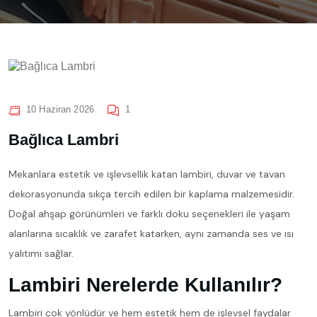
10 Haziran 2026
1
Bağlıca Lambri
Mekanlara estetik ve işlevsellik katan lambiri, duvar ve tavan
dekorasyonunda sıkça tercih edilen bir kaplama malzemesidir.
Doğal ahşap görünümleri ve farklı doku seçenekleri ile yaşam
alanlarına sıcaklık ve zarafet katarken, aynı zamanda ses ve ısı
yalıtımı sağlar.
Lambiri Nerelerde Kullanılır?
Lambiri çok yönlüdür ve hem estetik hem de işlevsel faydalar