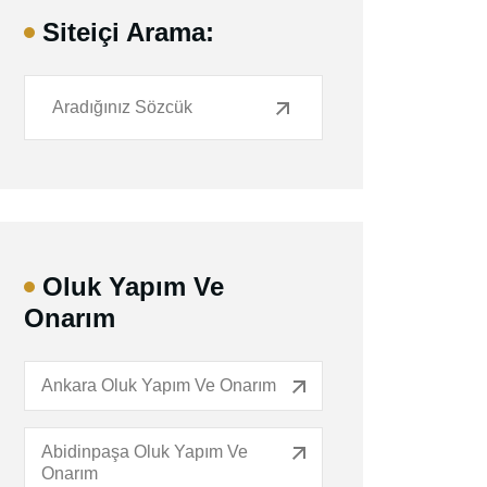
Siteiçi Arama:
Oluk Yapım Ve
Onarım
Ankara Oluk Yapım Ve Onarım
Abidinpaşa Oluk Yapım Ve
Onarım