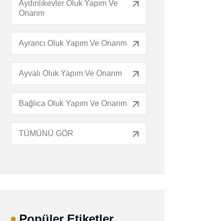
Aydınlıkevler Oluk Yapım Ve
Onarım
Ayrancı Oluk Yapım Ve Onarım
Ayvalı Oluk Yapım Ve Onarım
Bağlıca Oluk Yapım Ve Onarım
TÜMÜNÜ GÖR
Popüler Etiketler