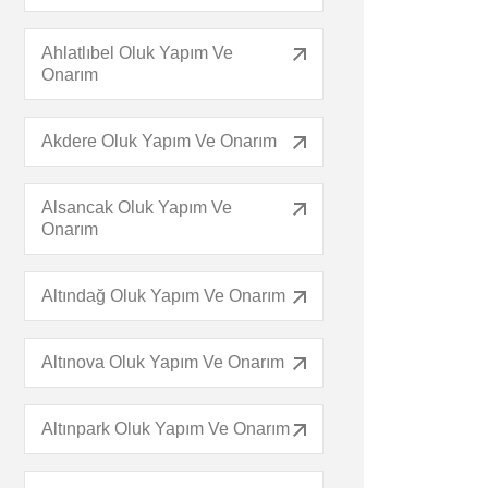
Ahlatlıbel Oluk Yapım Ve
Onarım
Akdere Oluk Yapım Ve Onarım
Alsancak Oluk Yapım Ve
Onarım
Altındağ Oluk Yapım Ve Onarım
Altınova Oluk Yapım Ve Onarım
Altınpark Oluk Yapım Ve Onarım