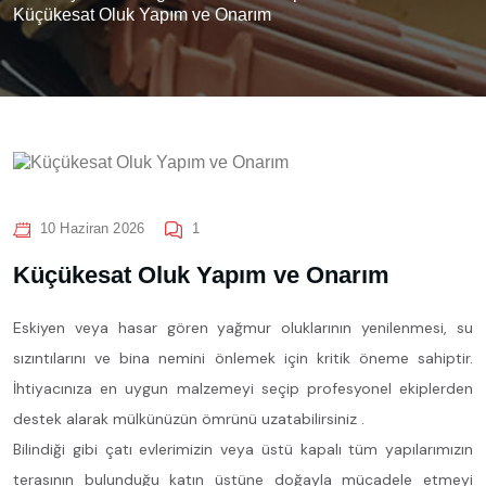
Küçükesat Oluk Yapım ve Onarım
10 Haziran 2026
1
Küçükesat Oluk Yapım ve Onarım
Eskiyen veya hasar gören yağmur oluklarının yenilenmesi, su
sızıntılarını ve bina nemini önlemek için kritik öneme sahiptir.
İhtiyacınıza en uygun malzemeyi seçip profesyonel ekiplerden
destek alarak mülkünüzün ömrünü uzatabilirsiniz .
Bilindiği gibi çatı evlerimizin veya üstü kapalı tüm yapılarımızın
terasının bulunduğu katın üstüne doğayla mücadele etmeyi