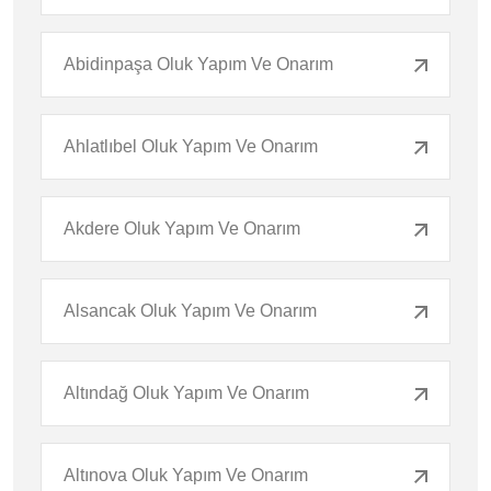
Abidinpaşa Oluk Yapım Ve Onarım
Ahlatlıbel Oluk Yapım Ve Onarım
Akdere Oluk Yapım Ve Onarım
Alsancak Oluk Yapım Ve Onarım
Altındağ Oluk Yapım Ve Onarım
Altınova Oluk Yapım Ve Onarım