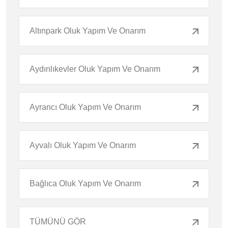
Altınpark Oluk Yapım Ve Onarım
Aydınlıkevler Oluk Yapım Ve Onarım
Ayrancı Oluk Yapım Ve Onarım
Ayvalı Oluk Yapım Ve Onarım
Bağlıca Oluk Yapım Ve Onarım
TÜMÜNÜ GÖR