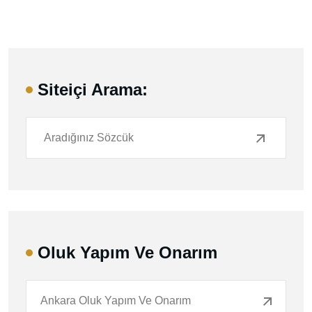
Siteiçi Arama:
Oluk Yapım Ve Onarım
Ankara Oluk Yapım Ve Onarım