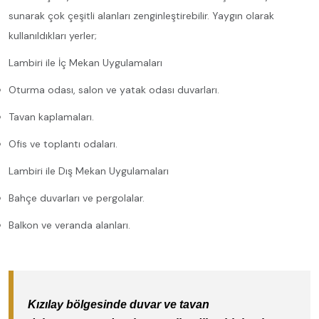
sunarak çok çeşitli alanları zenginleştirebilir. Yaygın olarak
kullanıldıkları yerler;
Lambiri ile İç Mekan Uygulamaları
Oturma odası, salon ve yatak odası duvarları.
Tavan kaplamaları.
Ofis ve toplantı odaları.
Lambiri ile Dış Mekan Uygulamaları
Bahçe duvarları ve pergolalar.
Balkon ve veranda alanları.
Kızılay bölgesinde duvar ve tavan