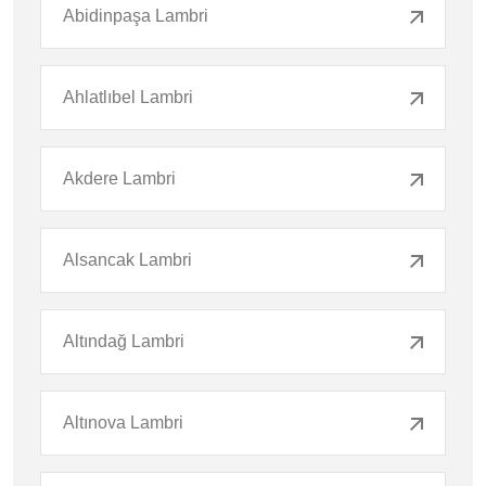
Abidinpaşa Lambri
Ahlatlıbel Lambri
Akdere Lambri
Alsancak Lambri
Altındağ Lambri
Altınova Lambri