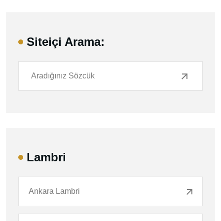
Siteiçi Arama:
Lambri
Ankara Lambri