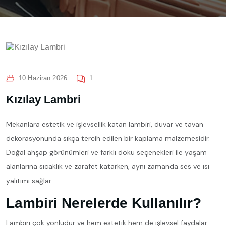
10 Haziran 2026
1
Kızılay Lambri
Mekanlara estetik ve işlevsellik katan lambiri, duvar ve tavan
dekorasyonunda sıkça tercih edilen bir kaplama malzemesidir.
Doğal ahşap görünümleri ve farklı doku seçenekleri ile yaşam
alanlarına sıcaklık ve zarafet katarken, aynı zamanda ses ve ısı
yalıtımı sağlar.
Lambiri Nerelerde Kullanılır?
Lambiri çok yönlüdür ve hem estetik hem de işlevsel faydalar