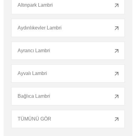
Altınpark Lambri
Aydınlıkevler Lambri
Ayrancı Lambri
Ayvalı Lambri
Bağlıca Lambri
TÜMÜNÜ GÖR