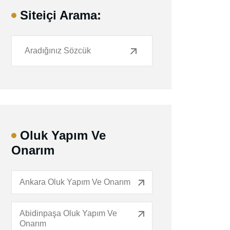
Siteiçi Arama:
Oluk Yapım Ve
Onarım
Ankara Oluk Yapım Ve Onarım
Abidinpaşa Oluk Yapım Ve
Onarım