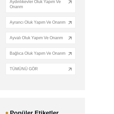
Aydınlıkevler Oluk Yapım Ve
Onarım
Ayrancı Oluk Yapım Ve Onarım
Ayvalı Oluk Yapım Ve Onarım
Bağlıca Oluk Yapım Ve Onarım
TÜMÜNÜ GÖR
Popüler Etiketler