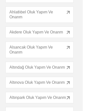
Ahlatlıbel Oluk Yapım Ve
Onarım
Akdere Oluk Yapım Ve Onarım
Alsancak Oluk Yapım Ve
Onarım
Altındağ Oluk Yapım Ve Onarım
Altınova Oluk Yapım Ve Onarım
Altınpark Oluk Yapım Ve Onarım