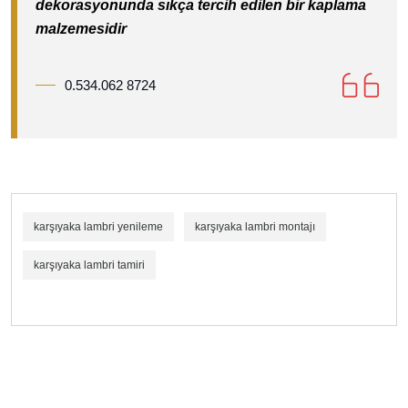
dekorasyonunda sıkça tercih edilen bir kaplama
malzemesidir
0.534.062 8724
karşıyaka lambri yenileme
karşıyaka lambri montajı
karşıyaka lambri tamiri