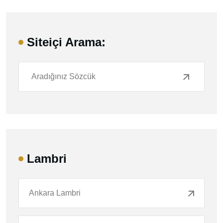
Siteiçi Arama:
Lambri
Ankara Lambri