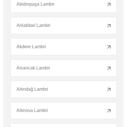
Abidinpaşa Lambri
Ahlatlıbel Lambri
Akdere Lambri
Alsancak Lambri
Altındağ Lambri
Altınova Lambri