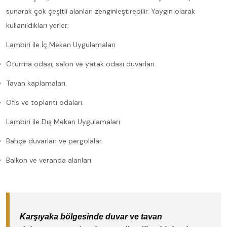
sunarak çok çeşitli alanları zenginleştirebilir. Yaygın olarak
kullanıldıkları yerler;
Lambiri ile İç Mekan Uygulamaları
Oturma odası, salon ve yatak odası duvarları.
Tavan kaplamaları.
Ofis ve toplantı odaları.
Lambiri ile Dış Mekan Uygulamaları
Bahçe duvarları ve pergolalar.
Balkon ve veranda alanları.
Karşıyaka bölgesinde duvar ve tavan