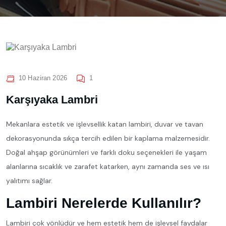
10 Haziran 2026
1
Karşıyaka Lambri
Mekanlara estetik ve işlevsellik katan lambiri, duvar ve tavan
dekorasyonunda sıkça tercih edilen bir kaplama malzemesidir.
Doğal ahşap görünümleri ve farklı doku seçenekleri ile yaşam
alanlarına sıcaklık ve zarafet katarken, aynı zamanda ses ve ısı
yalıtımı sağlar.
Lambiri Nerelerde Kullanılır?
Lambiri çok yönlüdür ve hem estetik hem de işlevsel faydalar