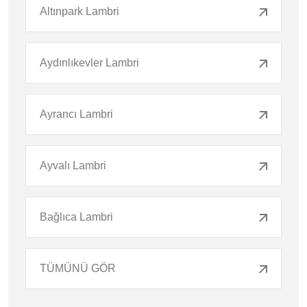
Altınpark Lambri
Aydınlıkevler Lambri
Ayrancı Lambri
Ayvalı Lambri
Bağlıca Lambri
TÜMÜNÜ GÖR