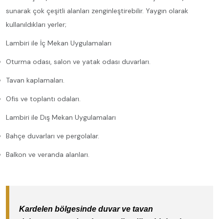
sunarak çok çeşitli alanları zenginleştirebilir. Yaygın olarak
kullanıldıkları yerler;
Lambiri ile İç Mekan Uygulamaları
Oturma odası, salon ve yatak odası duvarları.
Tavan kaplamaları.
Ofis ve toplantı odaları.
Lambiri ile Dış Mekan Uygulamaları
Bahçe duvarları ve pergolalar.
Balkon ve veranda alanları.
Kardelen bölgesinde duvar ve tavan