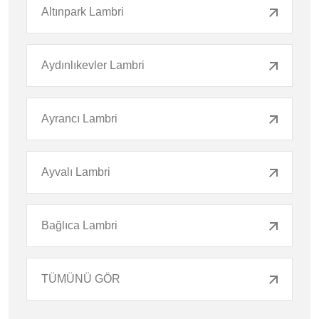
Altınpark Lambri
Aydınlıkevler Lambri
Ayrancı Lambri
Ayvalı Lambri
Bağlıca Lambri
TÜMÜNÜ GÖR