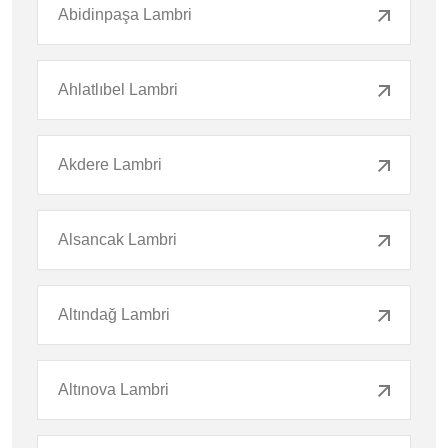
Abidinpaşa Lambri
Ahlatlıbel Lambri
Akdere Lambri
Alsancak Lambri
Altındağ Lambri
Altınova Lambri