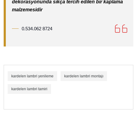
dekorasyonunda sıkça tercih edilen bir kaplama
malzemesidir
0.534.062 8724
kardelen lambri yenileme
kardelen lambri montajı
kardelen lambri tamiri