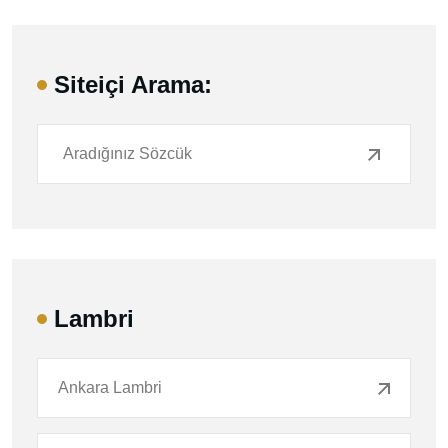
Siteiçi Arama:
Lambri
Ankara Lambri