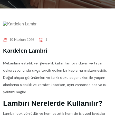
10 Haziran 2026
1
Kardelen Lambri
Mekanlara estetik ve işlevsellik katan lambiri, duvar ve tavan
dekorasyonunda sıkça tercih edilen bir kaplama malzemesidir.
Doğal ahşap görünümleri ve farklı doku seçenekleri ile yaşam
alanlarına sıcaklık ve zarafet katarken, aynı zamanda ses ve ısı
yalıtımı sağlar.
Lambiri Nerelerde Kullanılır?
Lambiri çok yönlüdür ve hem estetik hem de işlevsel faydalar