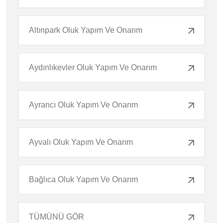
Altınpark Oluk Yapım Ve Onarım
Aydınlıkevler Oluk Yapım Ve Onarım
Ayrancı Oluk Yapım Ve Onarım
Ayvalı Oluk Yapım Ve Onarım
Bağlıca Oluk Yapım Ve Onarım
TÜMÜNÜ GÖR