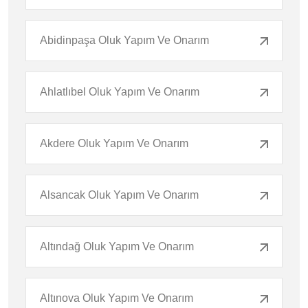
Abidinpaşa Oluk Yapım Ve Onarım
Ahlatlıbel Oluk Yapım Ve Onarım
Akdere Oluk Yapım Ve Onarım
Alsancak Oluk Yapım Ve Onarım
Altındağ Oluk Yapım Ve Onarım
Altınova Oluk Yapım Ve Onarım