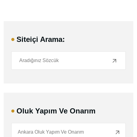
Siteiçi Arama:
Oluk Yapım Ve Onarım
Ankara Oluk Yapım Ve Onarım