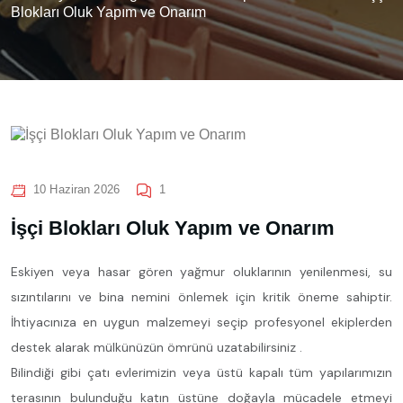
Blokları Oluk Yapım ve Onarım
10 Haziran 2026
1
İşçi Blokları Oluk Yapım ve Onarım
Eskiyen veya hasar gören yağmur oluklarının yenilenmesi, su
sızıntılarını ve bina nemini önlemek için kritik öneme sahiptir.
İhtiyacınıza en uygun malzemeyi seçip profesyonel ekiplerden
destek alarak mülkünüzün ömrünü uzatabilirsiniz .
Bilindiği gibi çatı evlerimizin veya üstü kapalı tüm yapılarımızın
terasının bulunduğu katın üstüne doğayla mücadele etmeyi