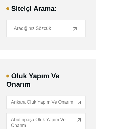
Siteiçi Arama:
Oluk Yapım Ve
Onarım
Ankara Oluk Yapım Ve Onarım
Abidinpaşa Oluk Yapım Ve
Onarım