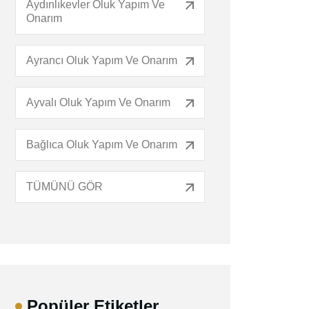
Aydınlıkevler Oluk Yapım Ve
Onarım
Ayrancı Oluk Yapım Ve Onarım
Ayvalı Oluk Yapım Ve Onarım
Bağlıca Oluk Yapım Ve Onarım
TÜMÜNÜ GÖR
Popüler Etiketler