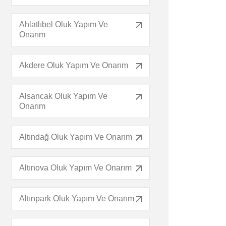
Ahlatlıbel Oluk Yapım Ve
Onarım
Akdere Oluk Yapım Ve Onarım
Alsancak Oluk Yapım Ve
Onarım
Altındağ Oluk Yapım Ve Onarım
Altınova Oluk Yapım Ve Onarım
Altınpark Oluk Yapım Ve Onarım