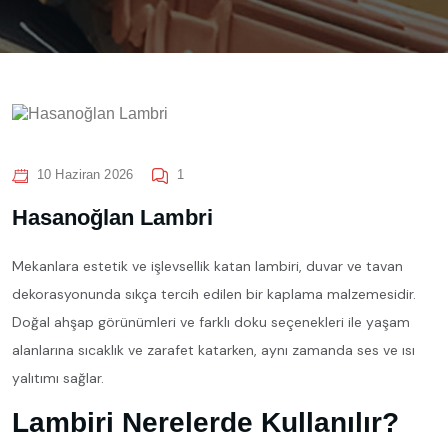
10 Haziran 2026
1
Hasanoğlan Lambri
Mekanlara estetik ve işlevsellik katan lambiri, duvar ve tavan
dekorasyonunda sıkça tercih edilen bir kaplama malzemesidir.
Doğal ahşap görünümleri ve farklı doku seçenekleri ile yaşam
alanlarına sıcaklık ve zarafet katarken, aynı zamanda ses ve ısı
yalıtımı sağlar.
Lambiri Nerelerde Kullanılır?