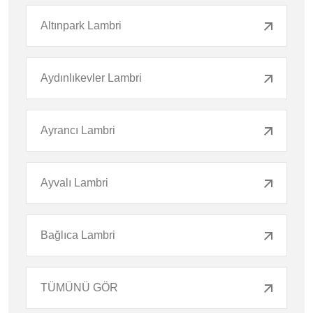
Altınpark Lambri
Aydınlıkevler Lambri
Ayrancı Lambri
Ayvalı Lambri
Bağlıca Lambri
TÜMÜNÜ GÖR