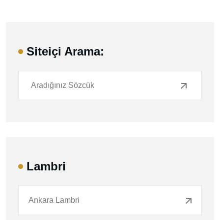
Siteiçi Arama:
Lambri
Ankara Lambri