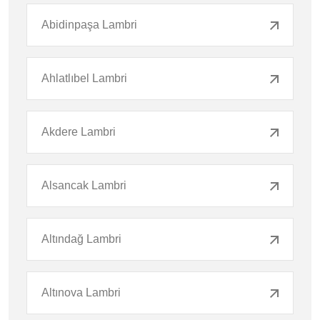
Abidinpaşa Lambri
Ahlatlıbel Lambri
Akdere Lambri
Alsancak Lambri
Altındağ Lambri
Altınova Lambri