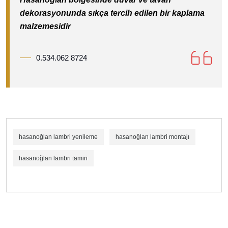
dekorasyonunda sıkça tercih edilen bir kaplama
malzemesidir
0.534.062 8724
hasanoğlan lambri yenileme
hasanoğlan lambri montajı
hasanoğlan lambri tamiri