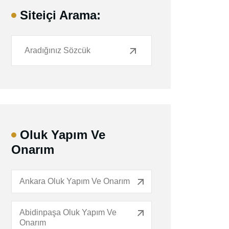
Siteiçi Arama:
Oluk Yapım Ve
Onarım
Ankara Oluk Yapım Ve Onarım
Abidinpaşa Oluk Yapım Ve
Onarım