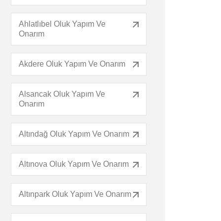
Ahlatlıbel Oluk Yapım Ve
Onarım
Akdere Oluk Yapım Ve Onarım
Alsancak Oluk Yapım Ve
Onarım
Altındağ Oluk Yapım Ve Onarım
Altınova Oluk Yapım Ve Onarım
Altınpark Oluk Yapım Ve Onarım