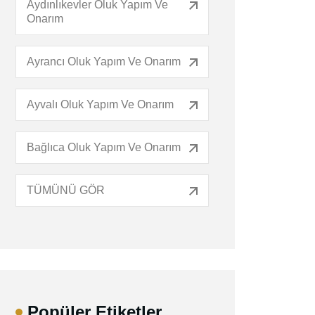
Aydınlıkevler Oluk Yapım Ve
Onarım
Ayrancı Oluk Yapım Ve Onarım
Ayvalı Oluk Yapım Ve Onarım
Bağlıca Oluk Yapım Ve Onarım
TÜMÜNÜ GÖR
Popüler Etiketler