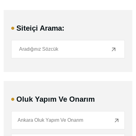
Siteiçi Arama:
Oluk Yapım Ve Onarım
Ankara Oluk Yapım Ve Onarım