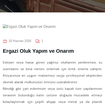
10 Haziran 2026
1
Ergazi Oluk Yapım ve Onarım
Eskiyen veya hasar gören yağmur oluklarının yenilenmesi, su
sızıntılarını ve bina nemini önlemek için kritik öneme sahiptir.
İhtiyacınıza en uygun malzemeyi seçip profesyonel ekiplerden
destek alarak mülkünüzün ömrünü uzatabilirsiniz .
Bilindiği gibi çatı evlerimizin veya üstü kapalı tüm yapılarımızın
terasının bulunduğu katın üstüne doğayla mücadele etmeyi
kolaylaştırmak için çeşitli ahşap veya metal ya da plastik