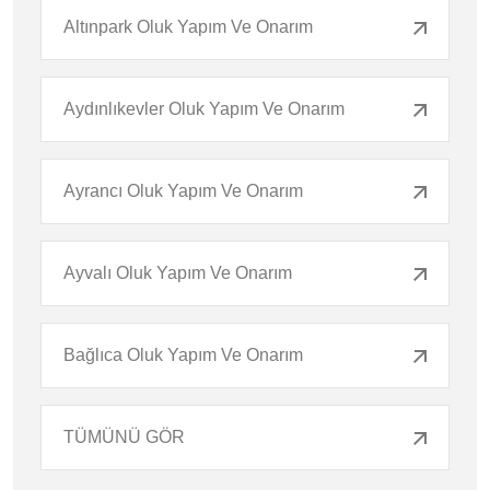
Altınpark Oluk Yapım Ve Onarım
Aydınlıkevler Oluk Yapım Ve Onarım
Ayrancı Oluk Yapım Ve Onarım
Ayvalı Oluk Yapım Ve Onarım
Bağlıca Oluk Yapım Ve Onarım
TÜMÜNÜ GÖR