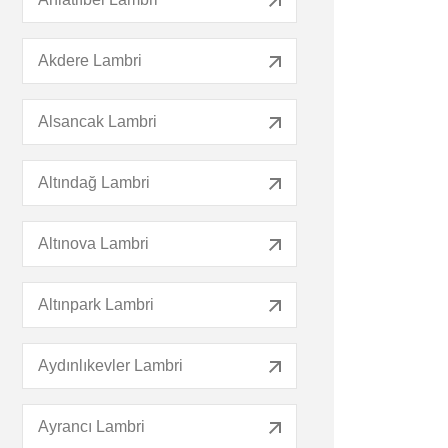
Akdere Lambri
Alsancak Lambri
Altındağ Lambri
Altınova Lambri
Altınpark Lambri
Aydınlıkevler Lambri
Ayrancı Lambri