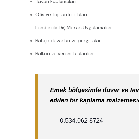
Tavan kaplamaları.
Ofis ve toplantı odaları.
Lambiri ile Dış Mekan Uygulamaları
Bahçe duvarları ve pergolalar.
Balkon ve veranda alanları.
Emek bölgesinde duvar ve tav
edilen bir kaplama malzemesi
0.534.062 8724