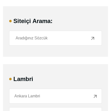
Siteiçi Arama:
Lambri
Ankara Lambri