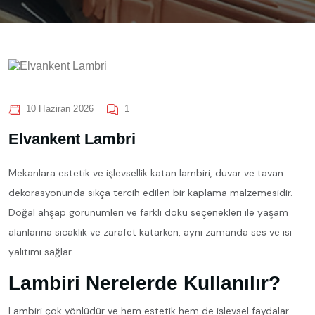
10 Haziran 2026
1
Elvankent Lambri
Mekanlara estetik ve işlevsellik katan lambiri, duvar ve tavan
dekorasyonunda sıkça tercih edilen bir kaplama malzemesidir.
Doğal ahşap görünümleri ve farklı doku seçenekleri ile yaşam
alanlarına sıcaklık ve zarafet katarken, aynı zamanda ses ve ısı
yalıtımı sağlar.
Lambiri Nerelerde Kullanılır?
Lambiri çok yönlüdür ve hem estetik hem de işlevsel faydalar