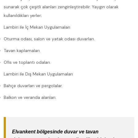
sunarak çok çeşitli alanları zenginleştirebilir. Yaygın olarak
kullanıldıkları yerler;
Lambiri ile İç Mekan Uygulamaları
Oturma odası, salon ve yatak odası duvarları.
Tavan kaplamaları.
Ofis ve toplantı odaları.
Lambiri ile Dış Mekan Uygulamaları
Bahçe duvarları ve pergolalar.
Balkon ve veranda alanları.
Elvankent bölgesinde duvar ve tavan