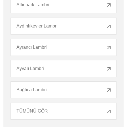
Altınpark Lambri
Aydınlıkevler Lambri
Ayrancı Lambri
Ayvalı Lambri
Bağlıca Lambri
TÜMÜNÜ GÖR