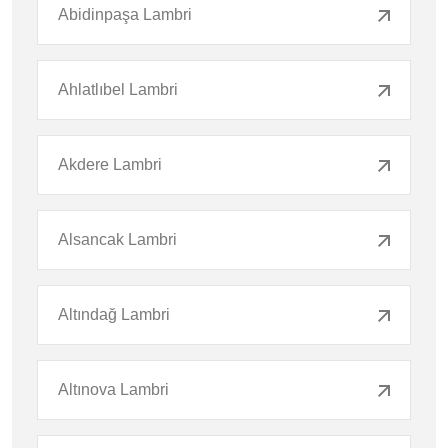
Abidinpaşa Lambri
Ahlatlıbel Lambri
Akdere Lambri
Alsancak Lambri
Altındağ Lambri
Altınova Lambri