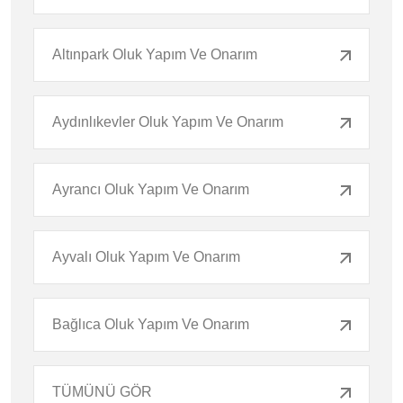
Altınpark Oluk Yapım Ve Onarım
Aydınlıkevler Oluk Yapım Ve Onarım
Ayrancı Oluk Yapım Ve Onarım
Ayvalı Oluk Yapım Ve Onarım
Bağlıca Oluk Yapım Ve Onarım
TÜMÜNÜ GÖR