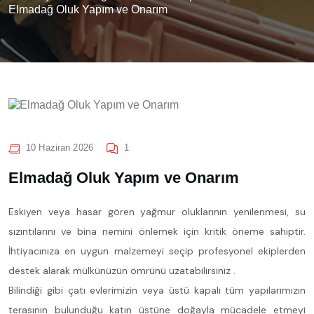
Elmadağ Oluk Yapım ve Onarım
10 Haziran 2026
1
Elmadağ Oluk Yapım ve Onarım
Eskiyen veya hasar gören yağmur oluklarının yenilenmesi, su
sızıntılarını ve bina nemini önlemek için kritik öneme sahiptir.
İhtiyacınıza en uygun malzemeyi seçip profesyonel ekiplerden
destek alarak mülkünüzün ömrünü uzatabilirsiniz .
Bilindiği gibi çatı evlerimizin veya üstü kapalı tüm yapılarımızın
terasının bulunduğu katın üstüne doğayla mücadele etmeyi