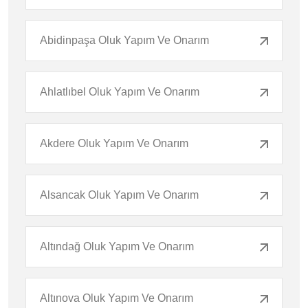
Abidinpaşa Oluk Yapım Ve Onarım
Ahlatlıbel Oluk Yapım Ve Onarım
Akdere Oluk Yapım Ve Onarım
Alsancak Oluk Yapım Ve Onarım
Altındağ Oluk Yapım Ve Onarım
Altınova Oluk Yapım Ve Onarım