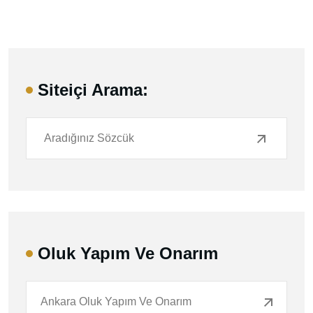
Siteiçi Arama:
Oluk Yapım Ve Onarım
Ankara Oluk Yapım Ve Onarım