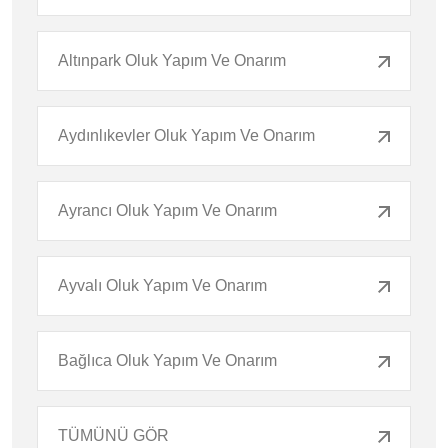
Altınpark Oluk Yapım Ve Onarım
Aydınlıkevler Oluk Yapım Ve Onarım
Ayrancı Oluk Yapım Ve Onarım
Ayvalı Oluk Yapım Ve Onarım
Bağlıca Oluk Yapım Ve Onarım
TÜMÜNÜ GÖR