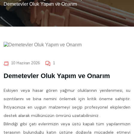
Demetevler Oluk Yapım ve Onarım
10 Haziran 2026
1
Demetevler Oluk Yapım ve Onarım
Eskiyen veya hasar gören yağmur oluklarının yenilenmesi, su
sızıntılarını ve bina nemini önlemek için kritik öneme sahiptir.
İhtiyacınıza en uygun malzemeyi seçip profesyonel ekiplerden
destek alarak mülkünüzün ömrünü uzatabilirsiniz .
Bilindiği gibi çatı evlerimizin veya üstü kapalı tüm yapılarımızın
terasının bulunduğu katın üstüne doğayla mücadele etmeyi