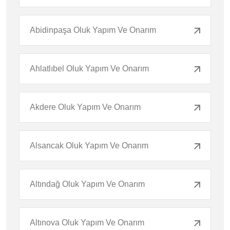
Abidinpaşa Oluk Yapım Ve Onarım
Ahlatlıbel Oluk Yapım Ve Onarım
Akdere Oluk Yapım Ve Onarım
Alsancak Oluk Yapım Ve Onarım
Altındağ Oluk Yapım Ve Onarım
Altınova Oluk Yapım Ve Onarım