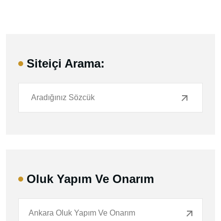
Siteiçi Arama:
Oluk Yapım Ve Onarım
Ankara Oluk Yapım Ve Onarım