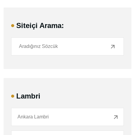
Siteiçi Arama:
Lambri
Ankara Lambri