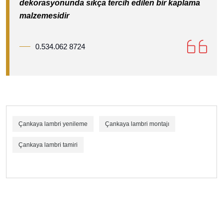
dekorasyonunda sıkça tercih edilen bir kaplama
malzemesidir
0.534.062 8724
Çankaya lambri yenileme
Çankaya lambri montajı
Çankaya lambri tamiri