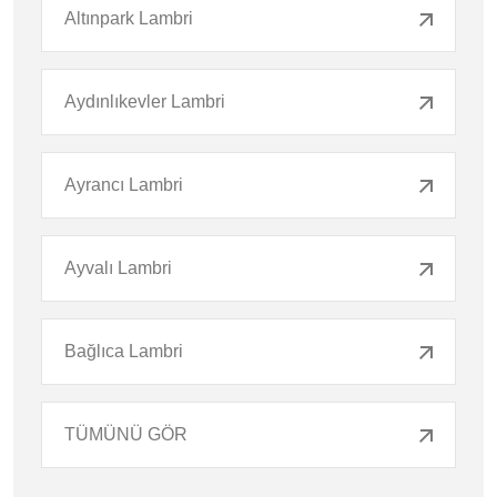
Altınpark Lambri
Aydınlıkevler Lambri
Ayrancı Lambri
Ayvalı Lambri
Bağlıca Lambri
TÜMÜNÜ GÖR