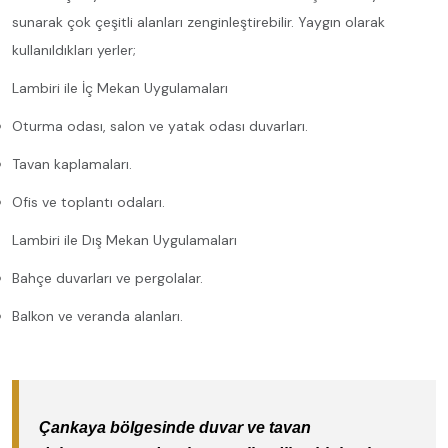
sunarak çok çeşitli alanları zenginleştirebilir. Yaygın olarak
kullanıldıkları yerler;
Lambiri ile İç Mekan Uygulamaları
Oturma odası, salon ve yatak odası duvarları.
Tavan kaplamaları.
Ofis ve toplantı odaları.
Lambiri ile Dış Mekan Uygulamaları
Bahçe duvarları ve pergolalar.
Balkon ve veranda alanları.
Çankaya bölgesinde duvar ve tavan