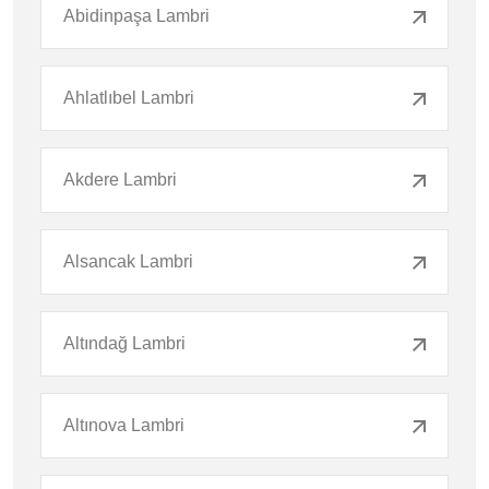
Abidinpaşa Lambri
Ahlatlıbel Lambri
Akdere Lambri
Alsancak Lambri
Altındağ Lambri
Altınova Lambri