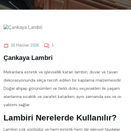
10 Haziran 2026
1
Çankaya Lambri
Mekanlara estetik ve işlevsellik katan lambiri, duvar ve tavan
dekorasyonunda sıkça tercih edilen bir kaplama malzemesidir.
Doğal ahşap görünümleri ve farklı doku seçenekleri ile yaşam
alanlarına sıcaklık ve zarafet katarken, aynı zamanda ses ve ısı
yalıtımı sağlar.
Lambiri Nerelerde Kullanılır?
Lambiri çok yönlüdür ve hem estetik hem de işlevsel faydalar