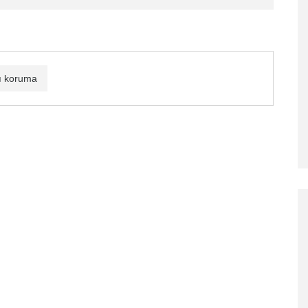
tı koruma