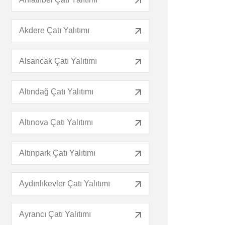
Akdere Çatı Yalıtımı
Alsancak Çatı Yalıtımı
Altındağ Çatı Yalıtımı
Altınova Çatı Yalıtımı
Altınpark Çatı Yalıtımı
Aydınlıkevler Çatı Yalıtımı
Ayrancı Çatı Yalıtımı