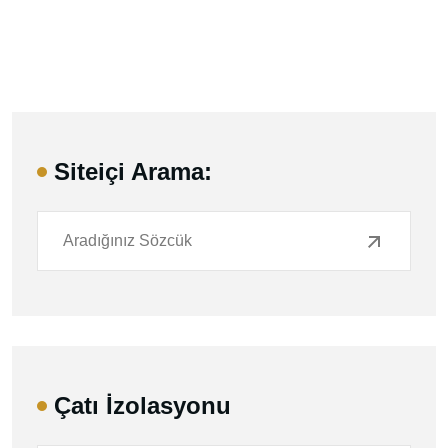
Siteiçi Arama:
Çatı İzolasyonu