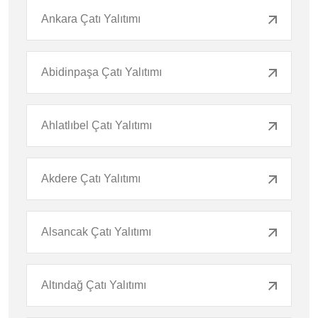
Ankara Çatı Yalıtımı
Abidinpaşa Çatı Yalıtımı
Ahlatlıbel Çatı Yalıtımı
Akdere Çatı Yalıtımı
Alsancak Çatı Yalıtımı
Altındağ Çatı Yalıtımı