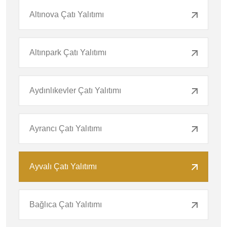
Altınova Çatı Yalıtımı
Altınpark Çatı Yalıtımı
Aydınlıkevler Çatı Yalıtımı
Ayrancı Çatı Yalıtımı
Ayvalı Çatı Yalıtımı
Bağlıca Çatı Yalıtımı