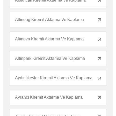
Alsancak Kiremit Aktarma Ve Kaplama
Altındağ Kiremit Aktarma Ve Kaplama
Altınova Kiremit Aktarma Ve Kaplama
Altınpark Kiremit Aktarma Ve Kaplama
Aydınlıkevler Kiremit Aktarma Ve Kaplama
Ayrancı Kiremit Aktarma Ve Kaplama