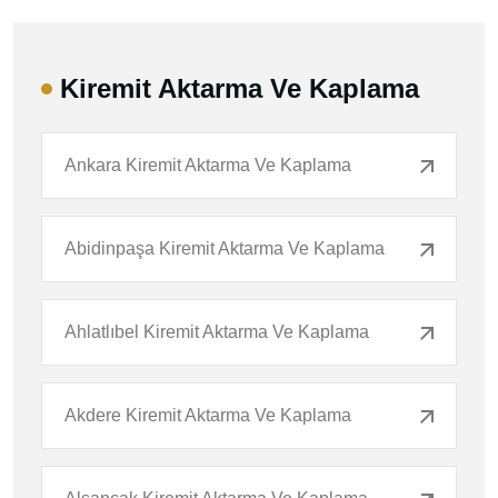
Kiremit Aktarma Ve Kaplama
Ankara Kiremit Aktarma Ve Kaplama
Abidinpaşa Kiremit Aktarma Ve Kaplama
Ahlatlıbel Kiremit Aktarma Ve Kaplama
Akdere Kiremit Aktarma Ve Kaplama