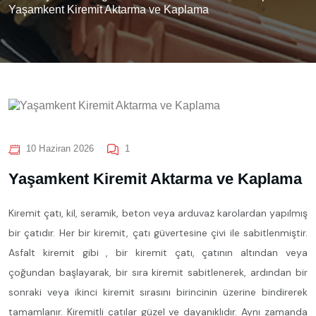
Yaşamkent Kiremit Aktarma ve Kaplama
10 Haziran 2026
1
Yaşamkent Kiremit Aktarma ve Kaplama
Kiremit çatı, kil, seramik, beton veya arduvaz karolardan yapılmış
bir çatıdır. Her bir kiremit, çatı güvertesine çivi ile sabitlenmiştir.
Asfalt kiremit gibi , bir kiremit çatı, çatının altından veya
çoğundan başlayarak, bir sıra kiremit sabitlenerek, ardından bir
sonraki veya ikinci kiremit sırasını birincinin üzerine bindirerek
tamamlanır. Kiremitli çatılar güzel ve dayanıklıdır. Aynı zamanda