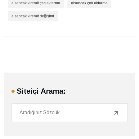
alsancak kiremit çatı aktarma
alsancak çatı aktarma
alsancak kiremit değişimi
Siteiçi Arama: