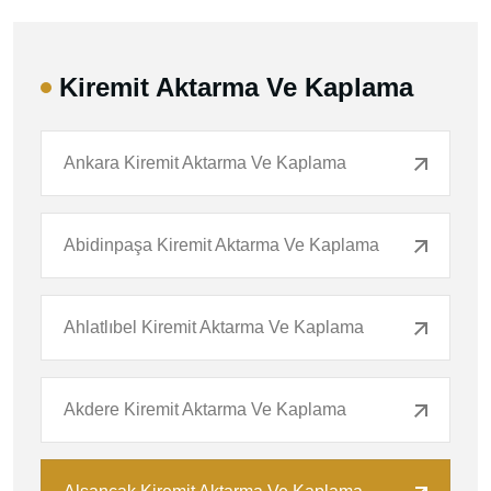
Kiremit Aktarma Ve Kaplama
Ankara Kiremit Aktarma Ve Kaplama
Abidinpaşa Kiremit Aktarma Ve Kaplama
Ahlatlıbel Kiremit Aktarma Ve Kaplama
Akdere Kiremit Aktarma Ve Kaplama