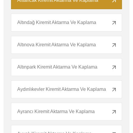
Alsancak Kiremit Aktarma Ve Kaplama
Altındağ Kiremit Aktarma Ve Kaplama
Altınova Kiremit Aktarma Ve Kaplama
Altınpark Kiremit Aktarma Ve Kaplama
Aydınlıkevler Kiremit Aktarma Ve Kaplama
Ayrancı Kiremit Aktarma Ve Kaplama