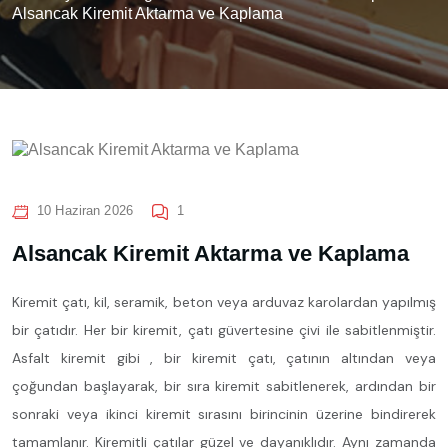
Alsancak Kiremit Aktarma ve Kaplama
10 Haziran 2026
1
Alsancak Kiremit Aktarma ve Kaplama
Kiremit çatı, kil, seramik, beton veya arduvaz karolardan yapılmış
bir çatıdır. Her bir kiremit, çatı güvertesine çivi ile sabitlenmiştir.
Asfalt kiremit gibi , bir kiremit çatı, çatının altından veya
çoğundan başlayarak, bir sıra kiremit sabitlenerek, ardından bir
sonraki veya ikinci kiremit sırasını birincinin üzerine bindirerek
tamamlanır. Kiremitli çatılar güzel ve dayanıklıdır. Aynı zamanda