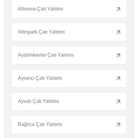
Altınova Çatı Yalıtımı
Altınpark Çatı Yalıtımı
Aydınlıkevler Çatı Yalıtımı
Ayrancı Çatı Yalıtımı
Ayvalı Çatı Yalıtımı
Bağlıca Çatı Yalıtımı