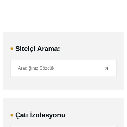
Siteiçi Arama:
Çatı İzolasyonu