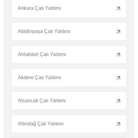
Ankara Çatı Yalıtımı
Abidinpaşa Çatı Yalıtımı
Ahlatlıbel Çatı Yalıtımı
Akdere Çatı Yalıtımı
Alsancak Çatı Yalıtımı
Altındağ Çatı Yalıtımı