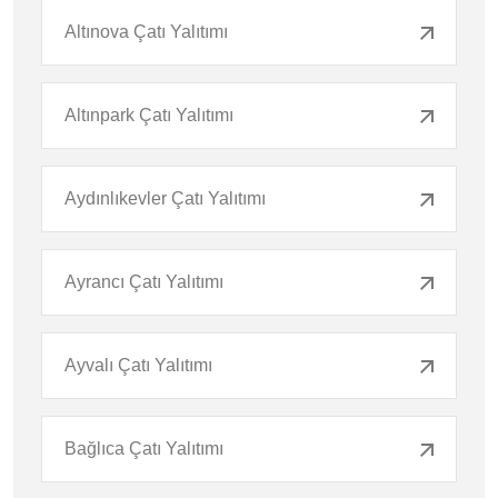
Altınova Çatı Yalıtımı
Altınpark Çatı Yalıtımı
Aydınlıkevler Çatı Yalıtımı
Ayrancı Çatı Yalıtımı
Ayvalı Çatı Yalıtımı
Bağlıca Çatı Yalıtımı