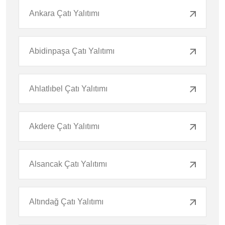
Ankara Çatı Yalıtımı
Abidinpaşa Çatı Yalıtımı
Ahlatlıbel Çatı Yalıtımı
Akdere Çatı Yalıtımı
Alsancak Çatı Yalıtımı
Altındağ Çatı Yalıtımı