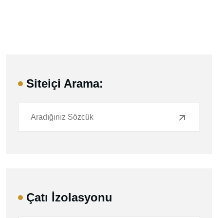
Siteiçi Arama:
Çatı İzolasyonu