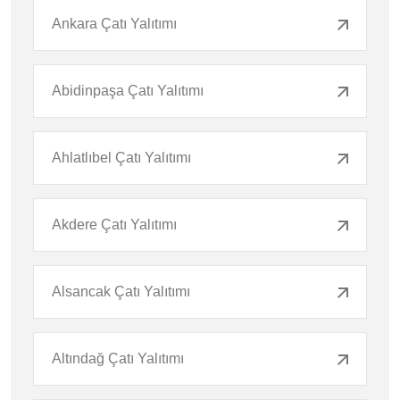
Ankara Çatı Yalıtımı
Abidinpaşa Çatı Yalıtımı
Ahlatlıbel Çatı Yalıtımı
Akdere Çatı Yalıtımı
Alsancak Çatı Yalıtımı
Altındağ Çatı Yalıtımı