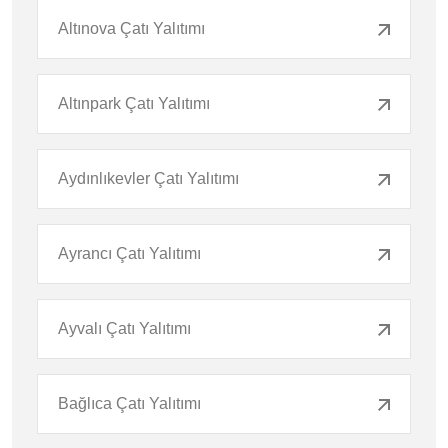
Altınova Çatı Yalıtımı
Altınpark Çatı Yalıtımı
Aydınlıkevler Çatı Yalıtımı
Ayrancı Çatı Yalıtımı
Ayvalı Çatı Yalıtımı
Bağlıca Çatı Yalıtımı