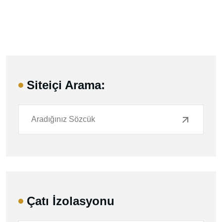
Siteiçi Arama:
Çatı İzolasyonu