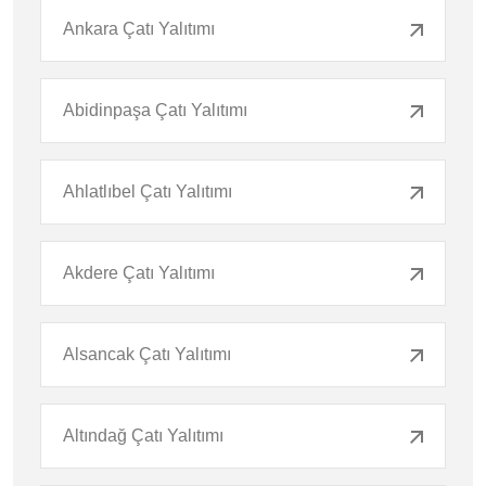
Ankara Çatı Yalıtımı
Abidinpaşa Çatı Yalıtımı
Ahlatlıbel Çatı Yalıtımı
Akdere Çatı Yalıtımı
Alsancak Çatı Yalıtımı
Altındağ Çatı Yalıtımı