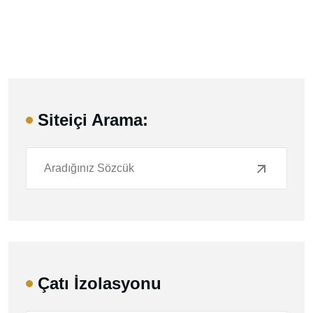
Siteiçi Arama:
Çatı İzolasyonu