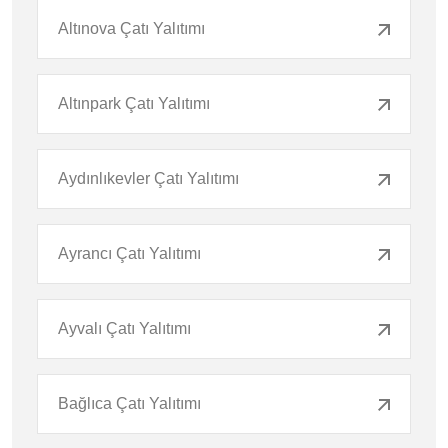
Altınova Çatı Yalıtımı
Altınpark Çatı Yalıtımı
Aydınlıkevler Çatı Yalıtımı
Ayrancı Çatı Yalıtımı
Ayvalı Çatı Yalıtımı
Bağlıca Çatı Yalıtımı