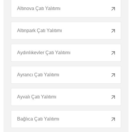
Altınova Çatı Yalıtımı
Altınpark Çatı Yalıtımı
Aydınlıkevler Çatı Yalıtımı
Ayrancı Çatı Yalıtımı
Ayvalı Çatı Yalıtımı
Bağlıca Çatı Yalıtımı