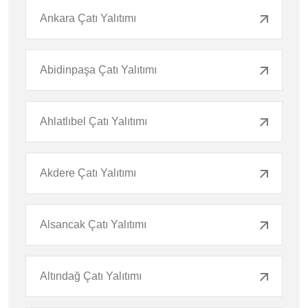
Ankara Çatı Yalıtımı
Abidinpaşa Çatı Yalıtımı
Ahlatlıbel Çatı Yalıtımı
Akdere Çatı Yalıtımı
Alsancak Çatı Yalıtımı
Altındağ Çatı Yalıtımı