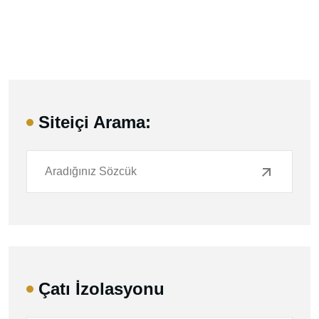
Siteiçi Arama:
Çatı İzolasyonu