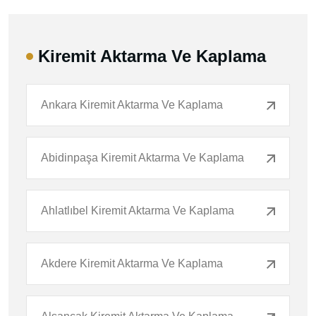
Kiremit Aktarma Ve Kaplama
Ankara Kiremit Aktarma Ve Kaplama
Abidinpaşa Kiremit Aktarma Ve Kaplama
Ahlatlıbel Kiremit Aktarma Ve Kaplama
Akdere Kiremit Aktarma Ve Kaplama