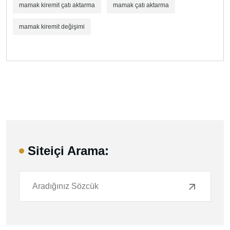
mamak kiremit çatı aktarma
mamak çatı aktarma
mamak kiremit değişimi
Siteiçi Arama: