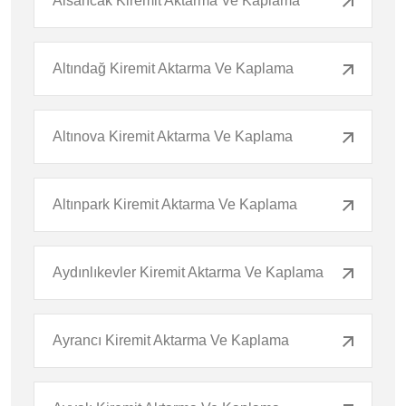
Alsancak Kiremit Aktarma Ve Kaplama
Altındağ Kiremit Aktarma Ve Kaplama
Altınova Kiremit Aktarma Ve Kaplama
Altınpark Kiremit Aktarma Ve Kaplama
Aydınlıkevler Kiremit Aktarma Ve Kaplama
Ayrancı Kiremit Aktarma Ve Kaplama