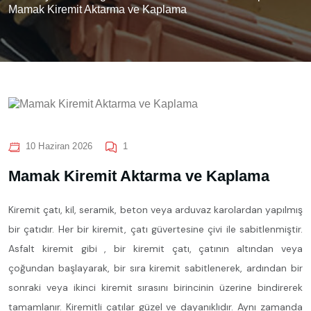
Mamak Kiremit Aktarma ve Kaplama
10 Haziran 2026
1
Mamak Kiremit Aktarma ve Kaplama
Kiremit çatı, kil, seramik, beton veya arduvaz karolardan yapılmış
bir çatıdır. Her bir kiremit, çatı güvertesine çivi ile sabitlenmiştir.
Asfalt kiremit gibi , bir kiremit çatı, çatının altından veya
çoğundan başlayarak, bir sıra kiremit sabitlenerek, ardından bir
sonraki veya ikinci kiremit sırasını birincinin üzerine bindirerek
tamamlanır. Kiremitli çatılar güzel ve dayanıklıdır. Aynı zamanda