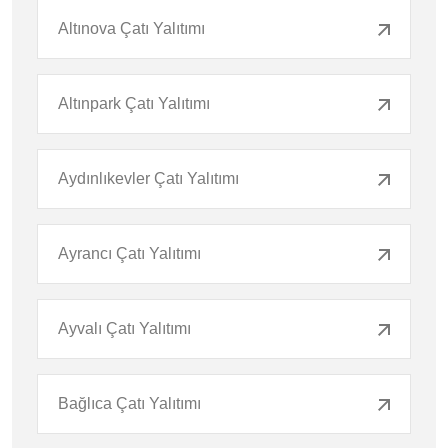
Altınova Çatı Yalıtımı
Altınpark Çatı Yalıtımı
Aydınlıkevler Çatı Yalıtımı
Ayrancı Çatı Yalıtımı
Ayvalı Çatı Yalıtımı
Bağlıca Çatı Yalıtımı