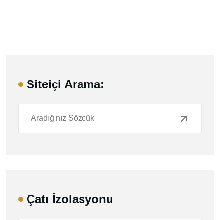
Siteiçi Arama:
Çatı İzolasyonu