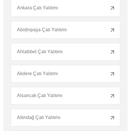
Ankara Çatı Yalıtımı
Abidinpaşa Çatı Yalıtımı
Ahlatlıbel Çatı Yalıtımı
Akdere Çatı Yalıtımı
Alsancak Çatı Yalıtımı
Altındağ Çatı Yalıtımı